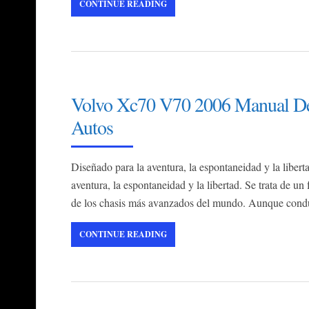
CONTINUE READING
Volvo Xc70 V70 2006 Manual De 
Autos
Diseñado para la aventura, la espontaneidad y la liber
aventura, la espontaneidad y la libertad. Se trata de un
de los chasis más avanzados del mundo. Aunque conduz
CONTINUE READING