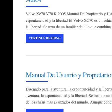
Volvo Xc70 V70 R 2005 Manual De Propietario y Usuar
espontaneidad y la libertad El Volvo XC70 es un vehícu
la libertad. Se trata de un familiar de lujo que combin
CONTINUE READING
Manual De Usuario y Propietario
Diseñado para la aventura, la espontaneidad y la liber
aventura, la espontaneidad y la libertad. Se trata de un
de los chasis más avanzados del mundo. Aunque conduz