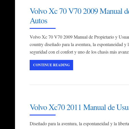
Volvo Xc 70 V70 2009 Manual de 
Autos
Volvo Xc 70 V70 2009 Manual de Propietario y Usuar
country diseñado para la aventura, la espontaneidad y la
seguridad con el confort y uno de los chasis más av
CONTINUE READING
Volvo Xc70 2011 Manual de Usuar
Diseñado para la aventura, la espontaneidad y la liber