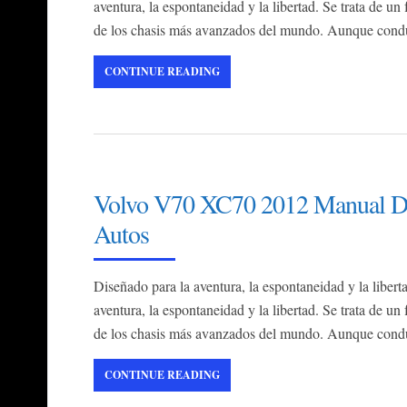
aventura, la espontaneidad y la libertad. Se trata de un
de los chasis más avanzados del mundo. Aunque conduz
CONTINUE READING
Volvo V70 XC70 2012 Manual De 
Autos
Diseñado para la aventura, la espontaneidad y la liber
aventura, la espontaneidad y la libertad. Se trata de un
de los chasis más avanzados del mundo. Aunque conduz
CONTINUE READING