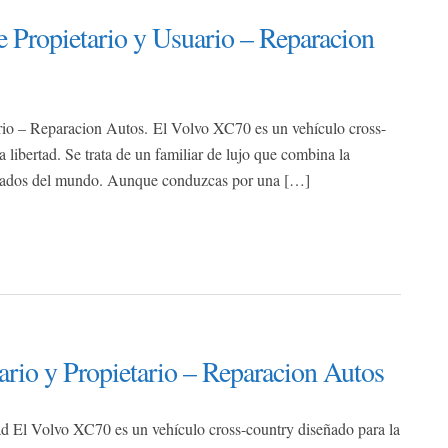
Propietario y Usuario – Reparacion
io – Reparacion Autos. El Volvo XC70 es un vehículo cross-
 libertad. Se trata de un familiar de lujo que combina la
anzados del mundo. Aunque conduzcas por una […]
io y Propietario – Reparacion Autos
tad El Volvo XC70 es un vehículo cross-country diseñado para la