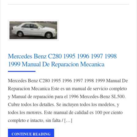
Mercedes Benz C280 1995 1996 1997 1998
1999 Manual De Reparacion Mecanica
Mercedes Benz C280 1995 1996 1997 1998 1999 Manual De
Reparacion Mecanica Este es un manual de servicio completo
y Manual de reparación para el 1996 Mercedes-Benz SL500.
Cubre todos los detalles. Se incluyen todos los modelos, y
todos los motores. Este manual de calidad es 100 por ciento
completo e intacto, sin falta / […]
CONTINUE READING