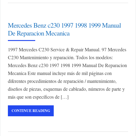
Mercedes Benz c230 1997 1998 1999 Manual
De Reparacion Mecanica
1997 Mercedes C230 Service & Repair Manual. 97 Mercedes
C230 Mantenimiento y reparación. Todos los modelos:
Mercedes Benz c230 1997 1998 1999 Manual De Reparacion
Mecanica Este manual incluye más de mil páginas con
diferentes procedimientos de reparación / mantenimiento,
diseños de piezas, esquemas de cableado, números de parte y
más que son específicos de […]
CONTINUE READING