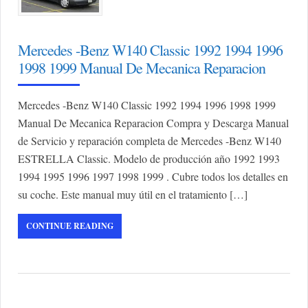
Mercedes -Benz W140 Classic 1992 1994 1996
1998 1999 Manual De Mecanica Reparacion
Mercedes -Benz W140 Classic 1992 1994 1996 1998 1999
Manual De Mecanica Reparacion Compra y Descarga Manual
de Servicio y reparación completa de Mercedes -Benz W140
ESTRELLA Classic. Modelo de producción año 1992 1993
1994 1995 1996 1997 1998 1999 . Cubre todos los detalles en
su coche. Este manual muy útil en el tratamiento […]
CONTINUE READING