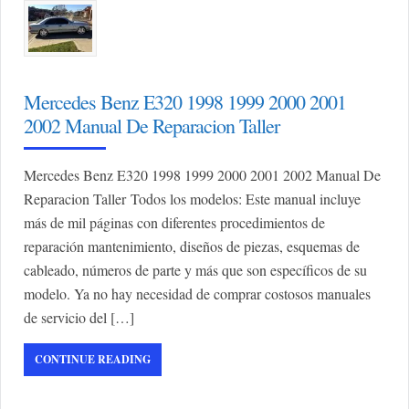
Mercedes Benz E320 1998 1999 2000 2001
2002 Manual De Reparacion Taller
Mercedes Benz E320 1998 1999 2000 2001 2002 Manual De
Reparacion Taller Todos los modelos: Este manual incluye
más de mil páginas con diferentes procedimientos de
reparación mantenimiento, diseños de piezas, esquemas de
cableado, números de parte y más que son específicos de su
modelo. Ya no hay necesidad de comprar costosos manuales
de servicio del […]
CONTINUE READING