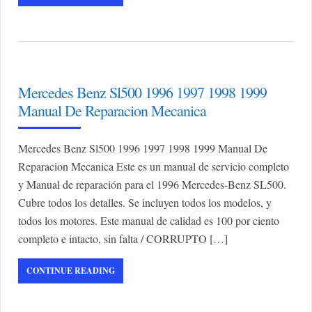
Mercedes Benz Sl500 1996 1997 1998 1999
Manual De Reparacion Mecanica
Mercedes Benz Sl500 1996 1997 1998 1999 Manual De
Reparacion Mecanica Este es un manual de servicio completo
y Manual de reparación para el 1996 Mercedes-Benz SL500.
Cubre todos los detalles. Se incluyen todos los modelos, y
todos los motores. Este manual de calidad es 100 por ciento
completo e intacto, sin falta / CORRUPTO […]
CONTINUE READING