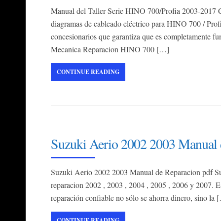
Manual del Taller Serie HINO 700/Profia 2003-2017 Co
diagramas de cableado eléctrico para HINO 700 / Profi
concesionarios que garantiza que es completamente fun
Mecanica Reparacion HINO 700 […]
CONTINUE READING
Suzuki Aerio 2002 2003 Manual 
Suzuki Aerio 2002 2003 Manual de Reparacion pdf 
reparacion 2002 , 2003 , 2004 , 2005 , 2006 y 2007. E
reparación confiable no sólo se ahorra dinero, sino la 
CONTINUE READING