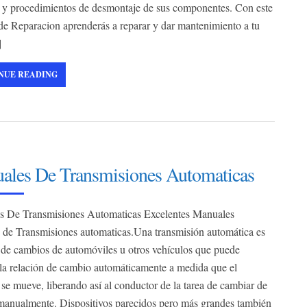
y procedimientos de desmontaje de sus componentes. Con este
e Reparacion aprenderás a reparar y dar mantenimiento a tu
]
NUE READING
ales De Transmisiones Automaticas
s De Transmisiones Automaticas Excelentes Manuales
o de Transmisiones automaticas.Una transmisión automática es
 de cambios de automóviles u otros vehículos que puede
la relación de cambio automáticamente a medida que el
 se mueve, liberando así al conductor de la tarea de cambiar de
anualmente. Dispositivos parecidos pero más grandes también