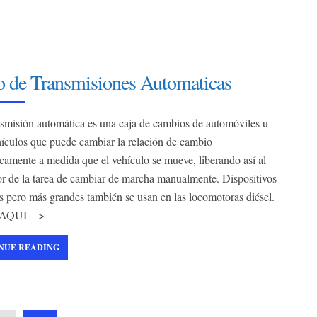
o de Transmisiones Automaticas
smisión automática es una caja de cambios de automóviles u
hículos que puede cambiar la relación de cambio
camente a medida que el vehículo se mueve, liberando así al
r de la tarea de cambiar de marcha manualmente. Dispositivos
s pero más grandes también se usan en las locomotoras diésel.
 AQUI—>
NUE READING