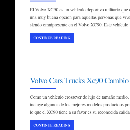
El Volvo XC90 es un vehículo deportivo utilitario que
una muy buena opción para aquellas personas que viven
siendo omnipresente en el Volvo XC90. Este vehículo 
CONTINUE READING
Volvo Cars Trucks Xc90 Cambio
Como un vehículo crossover de lujo de tamaño medio,
incluye algunos de los mejores modelos producidos 
lo que el XC90 tiene a su favor es su reconocida calida
CONTINUE READING