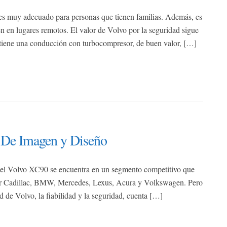
 es muy adecuado para personas que tienen familias. Además, es
 en lugares remotos. El valor de Volvo por la seguridad sigue
tiene una conducción con turbocompresor, de buen valor, […]
 De Imagen y Diseño
 el Volvo XC90 se encuentra en un segmento competitivo que
por Cadillac, BMW, Mercedes, Lexus, Acura y Volkswagen. Pero
d de Volvo, la fiabilidad y la seguridad, cuenta […]