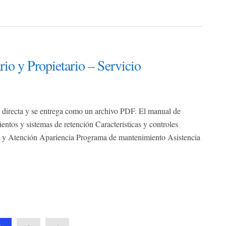
o y Propietario – Servicio
 directa y se entrega como un archivo PDF. El manual de
sientos y sistemas de retención Características y controles
o y Atención Apariencia Programa de mantenimiento Asistencia