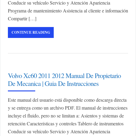
Conducir su vehículo Servicio y Atención Apariencia
Programa de mantenimiento Asistencia al cliente e información
Compartir […]
CONTINUE READING
Volvo Xc60 2011 2012 Manual De Propietario
De Mecanica | Guia De Instrucciones
Este manual del usuario está disponible como descarga directa
y se entrega como un archivo PDF. El manual de instrucciones
incluye el fluido, pero no se limitan a: Asientos y sistemas de
retención Características y controles Tablero de instrumentos
Conducir su vehículo Servicio y Atención Apariencia