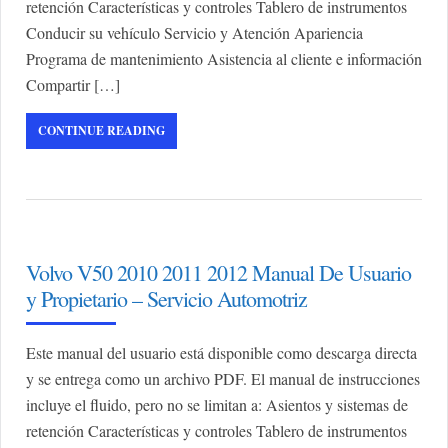
retención Características y controles Tablero de instrumentos
Conducir su vehículo Servicio y Atención Apariencia
Programa de mantenimiento Asistencia al cliente e información
Compartir […]
CONTINUE READING
Volvo V50 2010 2011 2012 Manual De Usuario
y Propietario – Servicio Automotriz
Este manual del usuario está disponible como descarga directa
y se entrega como un archivo PDF. El manual de instrucciones
incluye el fluido, pero no se limitan a: Asientos y sistemas de
retención Características y controles Tablero de instrumentos