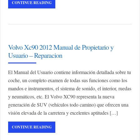
CONTINUE READING
Volvo Xc90 2012 Manual de Propietario y
Usuario – Reparacion
El Manual del Usuario contiene información detallada sobre tu
coche, un completo examen de todas sus funciones como los
mandos e instrumentos, el sistema de sonido, el interior, ruedas
y neumáticos, etc. El Volvo XC90 representa la nueva
generación de SUV (vehículos todo camino) que ofrecen una
visión elevada de la carretera y excelentes aptitudes […]
CONTINUE READING