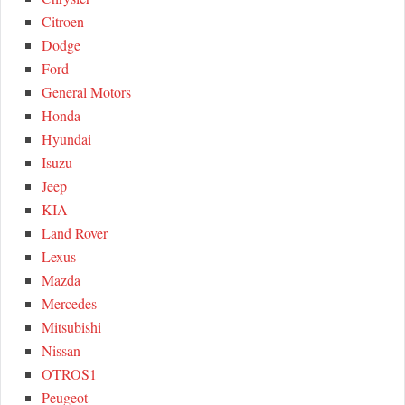
Citroen
Dodge
Ford
General Motors
Honda
Hyundai
Isuzu
Jeep
KIA
Land Rover
Lexus
Mazda
Mercedes
Mitsubishi
Nissan
OTROS1
Peugeot