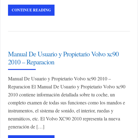
CONTINUE READING
Manual De Usuario y Propietario Volvo xc90
2010 – Reparacion
Manual De Usuario y Propietario Volvo xc90 2010 –
Reparacion El Manual De Usuario y Propietario Volvo xc90
2010 contiene información detallada sobre tu coche, un
completo examen de todas sus funciones como los mandos e
instrumentos, el sistema de sonido, el interior, ruedas y
neumáticos, etc. El Volvo XC90 2010 representa la nueva
generación de […]