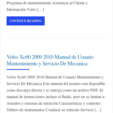
Programa de mantenimiento Asistencia al Cliente e
Información Volvo […]
CONTINUE READING
Volvo Xc60 2009 2010 Manual de Usuario
Mantenimiento y Servicio De Mecanica
Volvo Xc60 2009 2010 Manual de Usuario Mantenimiento y
Servicio De Mecanica Este manual del usuario está disponible
como descarga directa y se entrega como un archivo PDF. El
manual de instrucciones incluye el fluido, pero no se limitan a:
Asientos y sistemas de retención Características y controles
Tablero de instrumentos Conducir su vehículo Servicio […]