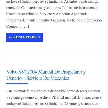
incluye el fluido, pero no se limitan a: Asientos y sistemas de
retención Características y controles Tablero de instrumentos
Conducir su vehículo Servicio y Atención Apariencia
Programa de mantenimiento Asistencia al cliente e información
Compartir […]
CONTINUE READING
Volvo S80 2004 Manual De Propietario y
Usuario – Servicio De Mecanica
Este manual del usuario está disponible como descarga directa
y se entrega como un archivo PDF. El manual de instrucciones
incluye el fluido, pero no se limitan a: Asientos y sistemas de