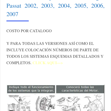
Passat 2002, 2003, 2004, 2005, 2006,
2007
COSTO POR CATALOGO
Y PARA TODAS LAS VERSIONES ASÍ COMO EL
INCLUYE COLOCACIÓN NÚMEROS DE PARTE DE
TODOS LOS SISTEMAS ESQUEMAS DETALLADOS Y
CLICK AQUI—>
COMPLETOS.