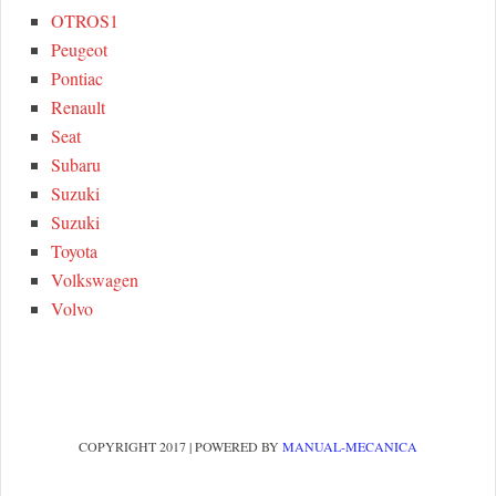
OTROS1
Peugeot
Pontiac
Renault
Seat
Subaru
Suzuki
Suzuki
Toyota
Volkswagen
Volvo
COPYRIGHT 2017 | POWERED BY
MANUAL-MECANICA