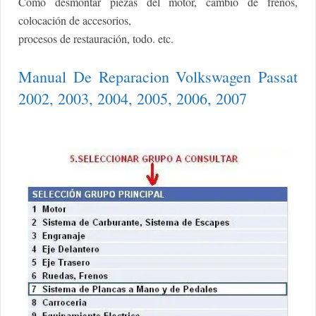
Como desmontar piezas del motor, cambio de frenos,
colocación de accesorios,
procesos de restauración, todo. etc.
Manual De Reparacion Volkswagen Passat
2002, 2003, 2004, 2005, 2006, 2007