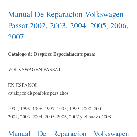
Manual De Reparacion Volkswagen
Passat 2002, 2003, 2004, 2005, 2006,
2007
Catalogo de Despiece Especialmente para
:
VOLKSWAGEN PASSAT
EN ESPAÑOL
catálogos disponibles para años
1994, 1995, 1996, 1997, 1998, 1999, 2000, 2001,
2002, 2003, 2004, 2005, 2006, 2007 y el nuevo 2008
Manual De Reparacion Volkswagen