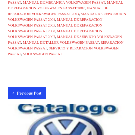
PASSAT
,
MANUAL DE MECANICA VOLKSWAGEN PASSAT
,
MANUAL
DE REPARACION VOLKSWAGEN PASSAT 2002
,
MANUAL DE
REPARACION VOLKSWAGEN PASSAT 2003
,
MANUAL DE REPARACION
VOLKSWAGEN PASSAT 2004
,
MANUAL DE REPARACION
VOLKSWAGEN PASSAT 2005
,
MANUAL DE REPARACION
VOLKSWAGEN PASSAT 2006
,
MANUAL DE REPARACION
VOLKSWAGEN PASSAT 2007
,
MANUAL DE SERVICIO VOLKSWAGEN
PASSAT
,
MANUAL DE TALLER VOLKSWAGEN PASSAT
,
REPARACION
VOLKSWAGEN PASSAT
,
SERVICIO Y REPARACION VOLKSWAGEN
PASSAT
,
VOLKSWAGEN PASSAT
Previous Post