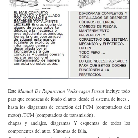
Este
Manual De Reparacion Volkswagen Passat
incluye todo
para que conozcas de fondo el auto ,desde el sistema de luces ,
hasta los diagramas de conexión del PCM (computadora del
motor) ,TCM (computadora de transmisión) ,
chapas y anclajes, diagramas Y esquemas de todos los
componentes del auto. Síntomas de falla,