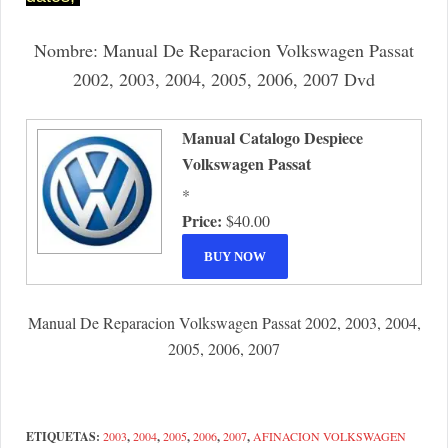
Nombre: Manual De Reparacion Volkswagen Passat
2002, 2003, 2004, 2005, 2006, 2007 Dvd
Manual Catalogo Despiece
Volkswagen Passat
*
Price:
$40.00
Manual De Reparacion Volkswagen Passat 2002, 2003, 2004,
2005, 2006, 2007
ETIQUETAS:
2003
,
2004
,
2005
,
2006
,
2007
,
AFINACION VOLKSWAGEN