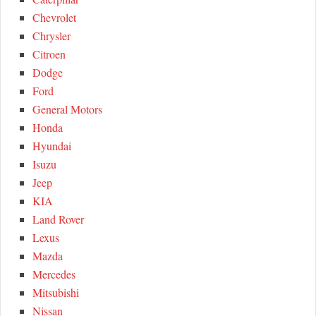
Chevrolet
Chrysler
Citroen
Dodge
Ford
General Motors
Honda
Hyundai
Isuzu
Jeep
KIA
Land Rover
Lexus
Mazda
Mercedes
Mitsubishi
Nissan