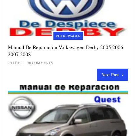
VOLKSWAGEN
Manual De Reparacion Volkswagen Derby 2005 2006
2007 2008
7:11 PM
36 COMMENTS
Next Post