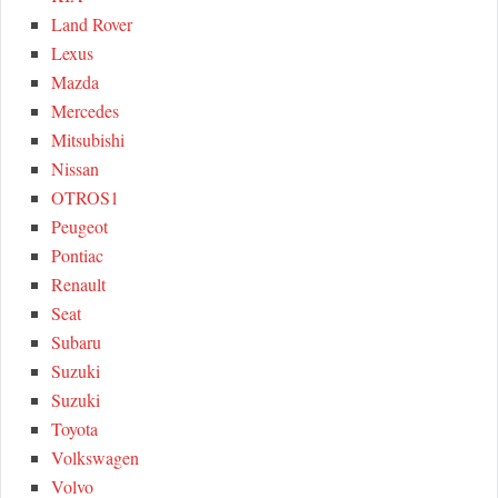
Land Rover
Lexus
Mazda
Mercedes
Mitsubishi
Nissan
OTROS1
Peugeot
Pontiac
Renault
Seat
Subaru
Suzuki
Suzuki
Toyota
Volkswagen
Volvo