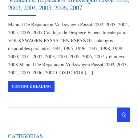
2003, 2004, 2005, 2006, 2007
Manual De Reparacion Volkswagen Passat 2002, 2003, 2004,
2005, 2006, 2007 Catalogo de Despiece Especialmente para:
VOLKSWAGEN PASSAT EN ESPAÑOL catálogos
disponibles para años 1994, 1995, 1996, 1997, 1998, 1999,
2000, 2001, 2002, 2003, 2004, 2005, 2006, 2007 y el nuevo
2008 Manual De Reparacion Volkswagen Passat 2002, 2003,
2004, 2005, 2006, 2007 COSTO POR […]
CONTINUE READING
S
S
e
a
E
r
CATEGORIAS