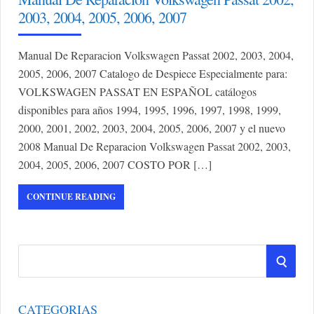
2003, 2004, 2005, 2006, 2007
Manual De Reparacion Volkswagen Passat 2002, 2003, 2004,
2005, 2006, 2007 Catalogo de Despiece Especialmente para:
VOLKSWAGEN PASSAT EN ESPAÑOL catálogos
disponibles para años 1994, 1995, 1996, 1997, 1998, 1999,
2000, 2001, 2002, 2003, 2004, 2005, 2006, 2007 y el nuevo
2008 Manual De Reparacion Volkswagen Passat 2002, 2003,
2004, 2005, 2006, 2007 COSTO POR […]
CONTINUE READING
S
S
e
a
E
r
CATEGORIAS