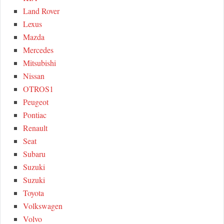
Land Rover
Lexus
Mazda
Mercedes
Mitsubishi
Nissan
OTROS1
Peugeot
Pontiac
Renault
Seat
Subaru
Suzuki
Suzuki
Toyota
Volkswagen
Volvo