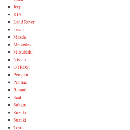
Jeep
KIA
Land Rover
Lexus
Mazda
Mercedes
Mitsubishi
Nissan
OTROS1
Peugeot
Pontiac
Renault
Seat
Subaru
Suzuki
Suzuki
Toyota