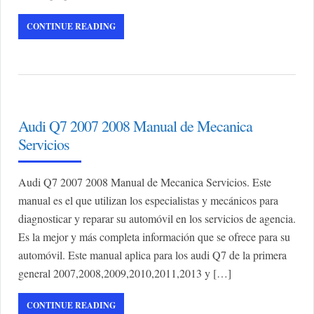
CONTINUE READING
Audi Q7 2007 2008 Manual de Mecanica
Servicios
Audi Q7 2007 2008 Manual de Mecanica Servicios. Este
manual es el que utilizan los especialistas y mecánicos para
diagnosticar y reparar su automóvil en los servicios de agencia.
Es la mejor y más completa información que se ofrece para su
automóvil. Este manual aplica para los audi Q7 de la primera
general 2007,2008,2009,2010,2011,2013 y […]
CONTINUE READING