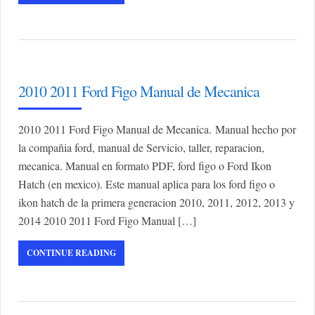
2010 2011 Ford Figo Manual de Mecanica
2010 2011 Ford Figo Manual de Mecanica. Manual hecho por
la compañia ford, manual de Servicio, taller, reparacion,
mecanica. Manual en formato PDF, ford figo o Ford Ikon
Hatch (en mexico). Este manual aplica para los ford figo o
ikon hatch de la primera generacion 2010, 2011, 2012, 2013 y
2014 2010 2011 Ford Figo Manual […]
CONTINUE READING