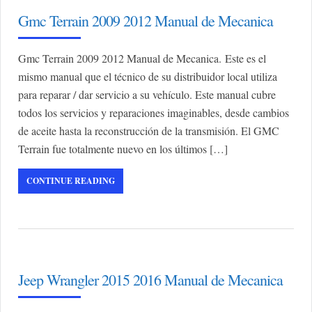
Gmc Terrain 2009 2012 Manual de Mecanica
Gmc Terrain 2009 2012 Manual de Mecanica. Este es el
mismo manual que el técnico de su distribuidor local utiliza
para reparar / dar servicio a su vehículo. Este manual cubre
todos los servicios y reparaciones imaginables, desde cambios
de aceite hasta la reconstrucción de la transmisión. El GMC
Terrain fue totalmente nuevo en los últimos […]
CONTINUE READING
Jeep Wrangler 2015 2016 Manual de Mecanica