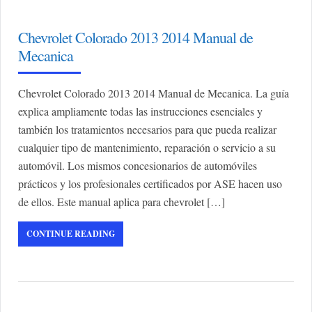
Chevrolet Colorado 2013 2014 Manual de
Mecanica
Chevrolet Colorado 2013 2014 Manual de Mecanica. La guía
explica ampliamente todas las instrucciones esenciales y
también los tratamientos necesarios para que pueda realizar
cualquier tipo de mantenimiento, reparación o servicio a su
automóvil. Los mismos concesionarios de automóviles
prácticos y los profesionales certificados por ASE hacen uso
de ellos. Este manual aplica para chevrolet […]
CONTINUE READING