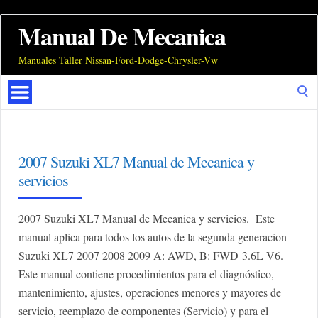
Manual De Mecanica
Manuales Taller Nissan-Ford-Dodge-Chrysler-Vw
Search
for:
2007 Suzuki XL7 Manual de Mecanica y
servicios
2007 Suzuki XL7 Manual de Mecanica y servicios. Este
manual aplica para todos los autos de la segunda generacion
Suzuki XL7 2007 2008 2009 A: AWD, B: FWD 3.6L V6.
Este manual contiene procedimientos para el diagnóstico,
mantenimiento, ajustes, operaciones menores y mayores de
servicio, reemplazo de componentes (Servicio) y para el