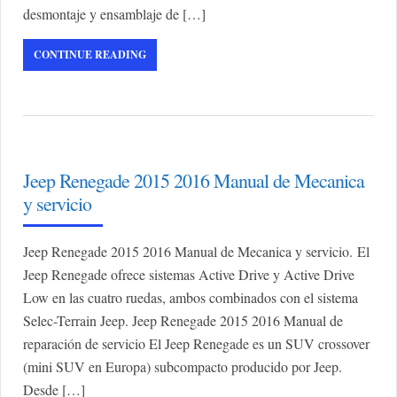
desmontaje y ensamblaje de […]
CONTINUE READING
Jeep Renegade 2015 2016 Manual de Mecanica
y servicio
Jeep Renegade 2015 2016 Manual de Mecanica y servicio. El
Jeep Renegade ofrece sistemas Active Drive y Active Drive
Low en las cuatro ruedas, ambos combinados con el sistema
Selec-Terrain Jeep. Jeep Renegade 2015 2016 Manual de
reparación de servicio El Jeep Renegade es un SUV crossover
(mini SUV en Europa) subcompacto producido por Jeep.
Desde […]