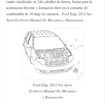
cuatro clasificado en 240 caballos de fuerza, buena para la
aceleración decente y formación líder en el consumo de
combustible de 30 mpg en carretera .
Ford Edge 2012 Suv
Sport Ecoboost Manual De Mecanica y Reparacion.
Ford Edge 2012 Suv Sport
Ecoboost Manual De Mecanica
y Reparacion