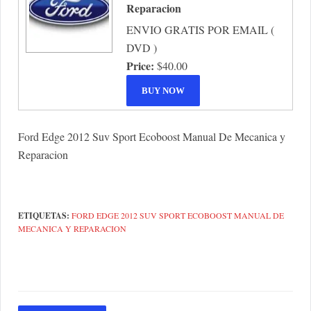
Reparacion
ENVIO GRATIS POR EMAIL (
DVD )
Price:
$40.00
Ford Edge 2012 Suv Sport Ecoboost Manual De Mecanica y
Reparacion
ETIQUETAS:
FORD EDGE 2012 SUV SPORT ECOBOOST MANUAL DE
MECANICA Y REPARACION