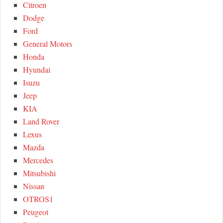
Citroen
Dodge
Ford
General Motors
Honda
Hyundai
Isuzu
Jeep
KIA
Land Rover
Lexus
Mazda
Mercedes
Mitsubishi
Nissan
OTROS1
Peugeot