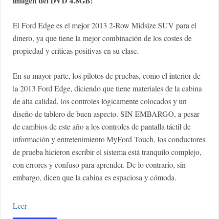
imagen del DVD 4.8GB!
El Ford Edge es el mejor 2013 2-Row Midsize SUV para el
dinero, ya que tiene la mejor combinación de los costes de
propiedad y críticas positivas en su clase.
En su mayor parte, los pilotos de pruebas, como el interior de
la 2013 Ford Edge, diciendo que tiene materiales de la cabina
de alta calidad, los controles lógicamente colocados y un
diseño de tablero de buen aspecto. SIN EMBARGO, a pesar
de cambios de este año a los controles de pantalla táctil de
información y entretenimiento MyFord Touch, los conductores
de prueba hicieron escribir el sistema está tranquilo complejo,
con errores y confuso para aprender. De lo contrario, sin
embargo, dicen que la cabina es espaciosa y cómoda.
Leer