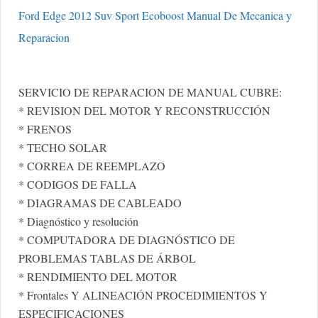
Ford Edge 2012 Suv Sport Ecoboost Manual De Mecanica y
Reparacion
SERVICIO DE REPARACION DE MANUAL CUBRE:
* REVISION DEL MOTOR Y RECONSTRUCCIÓN
* FRENOS
* TECHO SOLAR
* CORREA DE REEMPLAZO
* CODIGOS DE FALLA
* DIAGRAMAS DE CABLEADO
* Diagnóstico y resolución
* COMPUTADORA DE DIAGNÓSTICO DE
PROBLEMAS TABLAS DE ÁRBOL
* RENDIMIENTO DEL MOTOR
* Frontales Y ALINEACIÓN PROCEDIMIENTOS Y
ESPECIFICACIONES