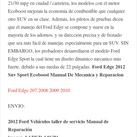
21/30 mpg en ciudad / carretera, los modelos con el motor
Ecoboost mejoran la economía de combustible que cualquier
otro SUV en su clase. Además, los pilotos de pruebas dicen
que el manejo del Ford Edge se compone y suave en la
mayoría de los adornos, y su dirección precisa y de frenado
que sea más fácil de manejar, especialmente para un SUV. SIN
EMBARGO, los probadores desarrollaron el modelo Ford
Edge Sport la cual tiene un diseño dinamico mecanico más
Ford Edge 2012
fuerte, debido a sus ruedas de 22 pulgadas.
Suv Sport Ecoboost Manual De Mecanica y Reparacion
Ford Edge 207 2008 2009 2010
ENVIO:
2012 Ford Vehículos taller de servicio Manual de
Reparación