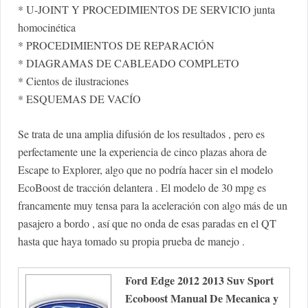
* U-JOINT Y PROCEDIMIENTOS DE SERVICIO junta
homocinética
* PROCEDIMIENTOS DE REPARACIÓN
* DIAGRAMAS DE CABLEADO COMPLETO
* Cientos de ilustraciones
* ESQUEMAS DE VACÍO
Se trata de una amplia difusión de los resultados , pero es
perfectamente une la experiencia de cinco plazas ahora de
Escape to Explorer, algo que no podría hacer sin el modelo
EcoBoost de tracción delantera . El modelo de 30 mpg es
francamente muy tensa para la aceleración con algo más de un
pasajero a bordo , así que no onda de esas paradas en el QT
hasta que haya tomado su propia prueba de manejo .
Ford Edge 2012 2013 Suv Sport
Ecoboost Manual De Mecanica y