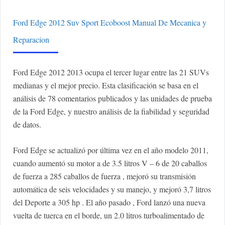
Ford Edge 2012 Suv Sport Ecoboost Manual De Mecanica y
Reparacion
Ford Edge 2012 2013 ocupa el tercer lugar entre las 21 SUVs
medianas y el mejor precio. Esta clasificación se basa en el
análisis de 78 comentarios publicados y las unidades de prueba
de la Ford Edge, y nuestro análisis de la fiabilidad y seguridad
de datos.
Ford Edge se actualizó por última vez en el año modelo 2011,
cuando aumentó su motor a de 3.5 litros V – 6 de 20 caballos
de fuerza a 285 caballos de fuerza , mejoró su transmisión
automática de seis velocidades y su manejo, y mejoró 3,7 litros
del Deporte a 305 hp . El año pasado , Ford lanzó una nueva
vuelta de tuerca en el borde, un 2.0 litros turboalimentado de