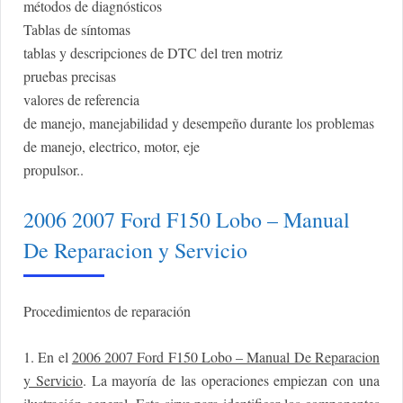
métodos de diagnósticos
Tablas de síntomas
tablas y descripciones de DTC del tren motriz
pruebas precisas
valores de referencia
de manejo, manejabilidad y desempeño durante los problemas
de manejo, electrico, motor, eje
propulsor..
2006 2007 Ford F150 Lobo – Manual
De Reparacion y Servicio
Procedimientos de reparación
1. En el
2006 2007 Ford F150 Lobo – Manual De Reparacion
y Servicio
. La mayoría de las operaciones empiezan con una