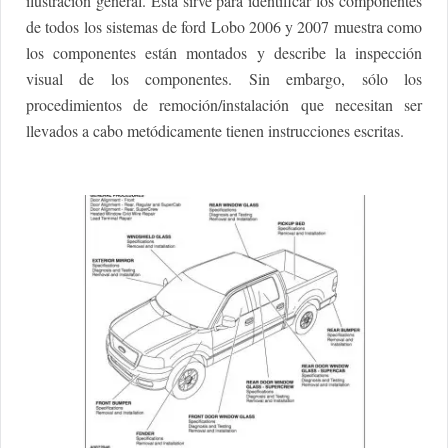
ilustración general. Esta sirve para identificar los componentes
de todos los sistemas de ford Lobo 2006 y 2007 muestra como
los componentes están montados y describe la inspección
visual de los componentes. Sin embargo, sólo los
procedimientos de remoción/instalación que necesitan ser
llevados a cabo metódicamente tienen instrucciones escritas.