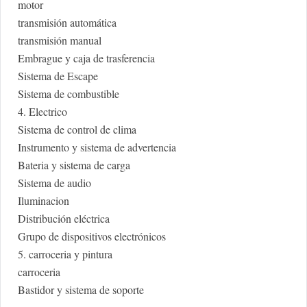
motor
transmisión automática
transmisión manual
Embrague y caja de trasferencia
Sistema de Escape
Sistema de combustible
4. Electrico
Sistema de control de clima
Instrumento y sistema de advertencia
Bateria y sistema de carga
Sistema de audio
Iluminacion
Distribución eléctrica
Grupo de dispositivos electrónicos
5. carroceria y pintura
carroceria
Bastidor y sistema de soporte