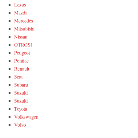
Lexus
Mazda
Mercedes
Mitsubishi
Nissan
OTROS1
Peugeot
Pontiac
Renault
Seat
Subaru
Suzuki
Suzuki
Toyota
Volkswagen
Volvo