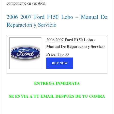
componente en cuestión.
2006 2007 Ford F150 Lobo – Manual De
Reparacion y Servicio
2006 2007 Ford F150 Lobo -
Manual De Reparacion y Servicio
Price:
$30.00
ENTREGA INMEDIATA
SE ENVIA A TU EMAIL DESPUES DE TU COMRA