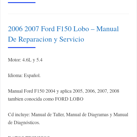
2006 2007 Ford F150 Lobo – Manual
De Reparacion y Servicio
Motor: 4.6L y 5.4
Idioma: Español.
Manual Ford F150 2004 y aplica 2005, 2006, 2007, 2008
tambien conocida como FORD LOBO
Cd incluye: Manual de Taller, Manual de Diagramas y Manual
de Diagnósticos.