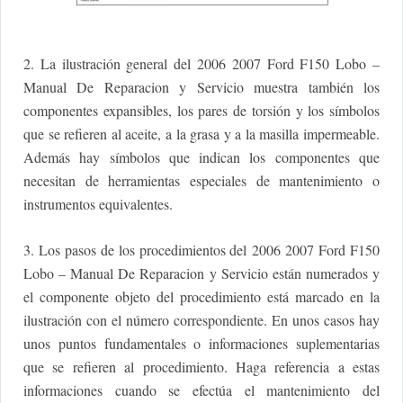
2. La ilustración general del 2006 2007 Ford F150 Lobo –
Manual De Reparacion y Servicio muestra también los
componentes expansibles, los pares de torsión y los símbolos
que se refieren al aceite, a la grasa y a la masilla impermeable.
Además hay símbolos que indican los componentes que
necesitan de herramientas especiales de mantenimiento o
instrumentos equivalentes.
3. Los pasos de los procedimientos del 2006 2007 Ford F150
Lobo – Manual De Reparacion y Servicio están numerados y
el componente objeto del procedimiento está marcado en la
ilustración con el número correspondiente. En unos casos hay
unos puntos fundamentales o informaciones suplementarias
que se refieren al procedimiento. Haga referencia a estas
informaciones cuando se efectúa el mantenimiento del