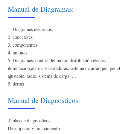
Manual de Diagramas:
1. Diagramas electricos:
2. conectores
3. componentes
4. uniones
5. Diagramas: control del motor, distribución electrica,
iluminacion,alarma y cerraduras, sistema de arranque, pedal
ajustable, radio, sistema de carga, …
5. tierras
Manual de Diagnosticos:
Tablas de diagnosticos
Descripcion y funciamiento