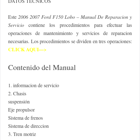
DATOS TECNICOS
Este
2006 2007 Ford F150 Lobo – Manual De Reparacion y
Servicio
contiene los procedimientos para efectuar las
operaciones de mantenimiento y servicios de reparacion
necesarias. Los procedimientos se dividen en tres operaciones:
CLICK AQUI—>
Contenido del Manual
1. informacion de servicio
2. Chasis
suspensión
Eje propulsor
Sistema de frenos
Sistema de direccion
3. Tren motriz