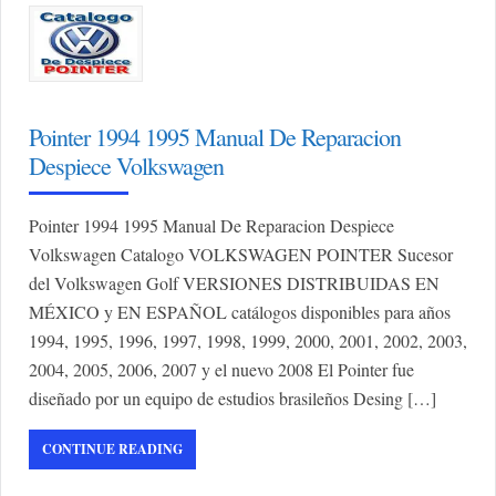
Pointer 1994 1995 Manual De Reparacion
Despiece Volkswagen
Pointer 1994 1995 Manual De Reparacion Despiece
Volkswagen Catalogo VOLKSWAGEN POINTER Sucesor
del Volkswagen Golf VERSIONES DISTRIBUIDAS EN
MÉXICO y EN ESPAÑOL catálogos disponibles para años
1994, 1995, 1996, 1997, 1998, 1999, 2000, 2001, 2002, 2003,
2004, 2005, 2006, 2007 y el nuevo 2008 El Pointer fue
diseñado por un equipo de estudios brasileños Desing […]
CONTINUE READING