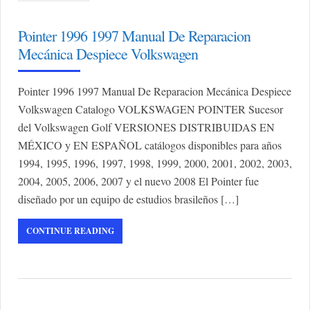
Pointer 1996 1997 Manual De Reparacion
Mecánica Despiece Volkswagen
Pointer 1996 1997 Manual De Reparacion Mecánica Despiece
Volkswagen Catalogo VOLKSWAGEN POINTER Sucesor
del Volkswagen Golf VERSIONES DISTRIBUIDAS EN
MÉXICO y EN ESPAÑOL catálogos disponibles para años
1994, 1995, 1996, 1997, 1998, 1999, 2000, 2001, 2002, 2003,
2004, 2005, 2006, 2007 y el nuevo 2008 El Pointer fue
diseñado por un equipo de estudios brasileños […]
CONTINUE READING