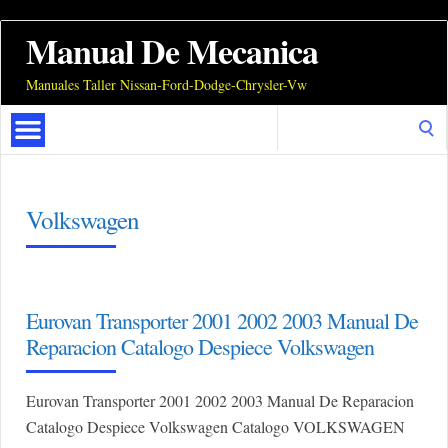
Manual De Mecanica
Manuales Taller Nissan-Ford-Dodge-Chrysler-Vw
Search
for:
Volkswagen
Eurovan Transporter 2001 2002 2003 Manual De
Reparacion Catalogo Despiece Volkswagen
Eurovan Transporter 2001 2002 2003 Manual De Reparacion
Catalogo Despiece Volkswagen Catalogo VOLKSWAGEN