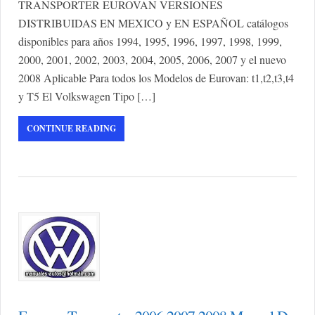
TRANSPORTER EUROVAN VERSIONES
DISTRIBUIDAS EN MEXICO y EN ESPAÑOL catálogos
disponibles para años 1994, 1995, 1996, 1997, 1998, 1999,
2000, 2001, 2002, 2003, 2004, 2005, 2006, 2007 y el nuevo
2008 Aplicable Para todos los Modelos de Eurovan: t1,t2,t3,t4
y T5 El Volkswagen Tipo […]
CONTINUE READING