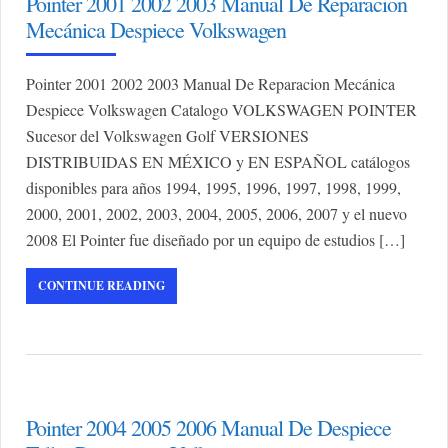
Pointer 2001 2002 2003 Manual De Reparacion
Mecánica Despiece Volkswagen
Pointer 2001 2002 2003 Manual De Reparacion Mecánica
Despiece Volkswagen Catalogo VOLKSWAGEN POINTER
Sucesor del Volkswagen Golf VERSIONES
DISTRIBUIDAS EN MÉXICO y EN ESPAÑOL catálogos
disponibles para años 1994, 1995, 1996, 1997, 1998, 1999,
2000, 2001, 2002, 2003, 2004, 2005, 2006, 2007 y el nuevo
2008 El Pointer fue diseñado por un equipo de estudios […]
CONTINUE READING
Pointer 2004 2005 2006 Manual De Despiece