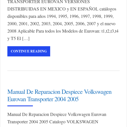
TRANSPORTER EUROVAN VERSIONES
DISTRIBUIDAS EN MEXICO y EN ESPAÑOL catálogos
disponibles para años 1994, 1995, 1996, 1997, 1998, 1999,
2000, 2001, 2002, 2003, 2004, 2005, 2006, 2007 y el nuevo
2008 Aplicable Para todos los Modelos de Eurovan: t1,t2,t3,t4
y T5 El […]
CONTINUE READING
Manual De Reparacion Despiece Volkswagen
Eurovan Transporter 2004 2005
Manual De Reparacion Despiece Volkswagen Eurovan
Transporter 2004 2005 Catalogo VOLKSWAGEN