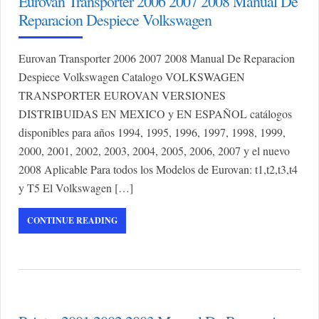
Eurovan Transporter 2006 2007 2008 Manual De
Reparacion Despiece Volkswagen
Eurovan Transporter 2006 2007 2008 Manual De Reparacion
Despiece Volkswagen Catalogo VOLKSWAGEN
TRANSPORTER EUROVAN VERSIONES
DISTRIBUIDAS EN MEXICO y EN ESPAÑOL catálogos
disponibles para años 1994, 1995, 1996, 1997, 1998, 1999,
2000, 2001, 2002, 2003, 2004, 2005, 2006, 2007 y el nuevo
2008 Aplicable Para todos los Modelos de Eurovan: t1,t2,t3,t4
y T5 El Volkswagen […]
CONTINUE READING