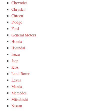
Chevrolet
Chrysler
Citroen
Dodge
Ford
General Motors
Honda
Hyundai
Isuzu
Jeep
KIA
Land Rover
Lexus
Mazda
Mercedes
Mitsubishi
Nissan