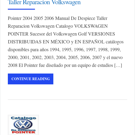
Taller Reparacion Volkswagen
Pointer 2004 2005 2006 Manual De Despiece Taller
Reparacion Volkswagen Catalogo VOLKSWAGEN
POINTER Sucesor del Volkswagen Golf VERSIONES
DISTRIBUIDAS EN MÉXICO y EN ESPAÑOL catálogos
disponibles para años 1994, 1995, 1996, 1997, 1998, 1999,
2000, 2001, 2002, 2003, 2004, 2005, 2006, 2007 y el nuevo
2008 El Pointer fue diseñado por un equipo de estudios […]
CONTINUE READING