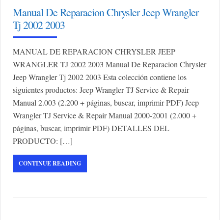
Manual De Reparacion Chrysler Jeep Wrangler
Tj 2002 2003
MANUAL DE REPARACION CHRYSLER JEEP
WRANGLER TJ 2002 2003 Manual De Reparacion Chrysler
Jeep Wrangler Tj 2002 2003 Esta colección contiene los
siguientes productos: Jeep Wrangler TJ Service & Repair
Manual 2.003 (2.200 + páginas, buscar, imprimir PDF) Jeep
Wrangler TJ Service & Repair Manual 2000-2001 (2.000 +
páginas, buscar, imprimir PDF) DETALLES DEL
PRODUCTO: […]
CONTINUE READING