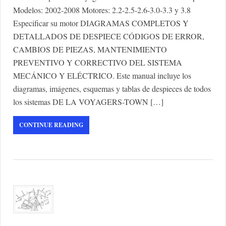
Modelos: 2002-2008 Motores: 2.2-2.5-2.6-3.0-3.3 y 3.8
Especificar su motor DIAGRAMAS COMPLETOS Y
DETALLADOS DE DESPIECE CÓDIGOS DE ERROR,
CAMBIOS DE PIEZAS, MANTENIMIENTO
PREVENTIVO Y CORRECTIVO DEL SISTEMA
MECÁNICO Y ELÉCTRICO. Este manual incluye los
diagramas, imágenes, esquemas y tablas de despieces de todos
los sistemas DE LA VOYAGERS-TOWN […]
CONTINUE READING