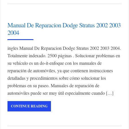
Manual De Reparacion Dodge Stratus 2002 2003
2004
ingles Manual De Reparacion Dodge Stratus 2002 2003 2004.
Totalmente indexado. 2500 páginas . Solucionar problemas en
su vehículo es un do-it-enfoque con los manuales de
reparación de automóviles, ya que contienen instrucciones
detalladas y procedimientos sobre cómo solucionar los
problemas en su paseo. Manuales de reparación de
automóviles puede ser muy útil especialmente cuando […]
CONTINUE READING