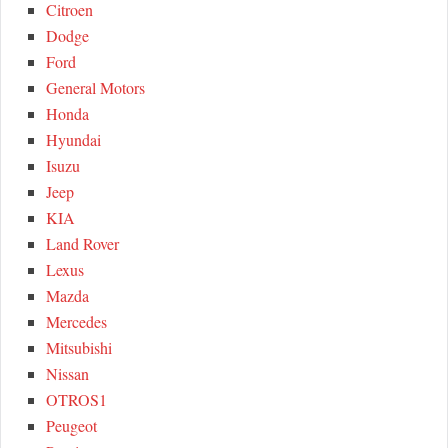
Citroen
Dodge
Ford
General Motors
Honda
Hyundai
Isuzu
Jeep
KIA
Land Rover
Lexus
Mazda
Mercedes
Mitsubishi
Nissan
OTROS1
Peugeot