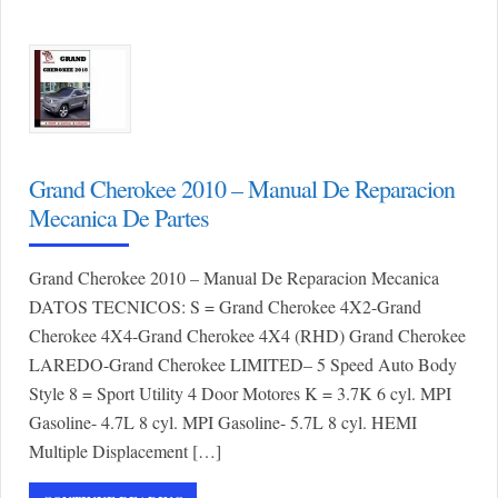
Grand Cherokee 2010 – Manual De Reparacion
Mecanica De Partes
Grand Cherokee 2010 – Manual De Reparacion Mecanica
DATOS TECNICOS: S = Grand Cherokee 4X2-Grand
Cherokee 4X4-Grand Cherokee 4X4 (RHD) Grand Cherokee
LAREDO-Grand Cherokee LIMITED– 5 Speed Auto Body
Style 8 = Sport Utility 4 Door Motores K = 3.7K 6 cyl. MPI
Gasoline- 4.7L 8 cyl. MPI Gasoline- 5.7L 8 cyl. HEMI
Multiple Displacement […]