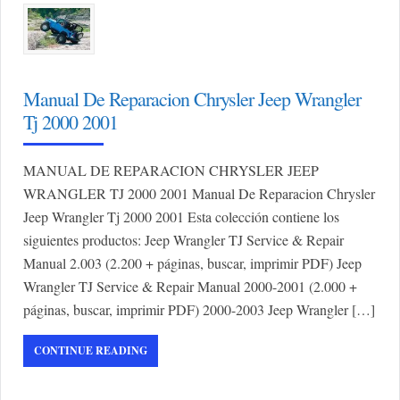
Manual De Reparacion Chrysler Jeep Wrangler
Tj 2000 2001
MANUAL DE REPARACION CHRYSLER JEEP
WRANGLER TJ 2000 2001 Manual De Reparacion Chrysler
Jeep Wrangler Tj 2000 2001 Esta colección contiene los
siguientes productos: Jeep Wrangler TJ Service & Repair
Manual 2.003 (2.200 + páginas, buscar, imprimir PDF) Jeep
Wrangler TJ Service & Repair Manual 2000-2001 (2.000 +
páginas, buscar, imprimir PDF) 2000-2003 Jeep Wrangler […]
CONTINUE READING