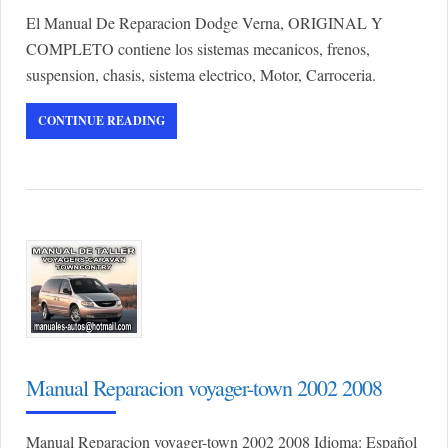
El Manual De Reparacion Dodge Verna, ORIGINAL Y
COMPLETO contiene los sistemas mecanicos, frenos,
suspension, chasis, sistema electrico, Motor, Carroceria.
CONTINUE READING
Manual Reparacion voyager-town 2002 2008
Manual Reparacion voyager-town 2002 2008 Idioma: Español