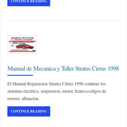
CONTINUE READING
Manual de Mecanica y Taller Stratus Cirrus 1998
El Manual Reparacion Stratus Cirrus 1998 contiene los
sistemas electrico, suspension, motor, frenos,codigos de
errores, afinacion.
CONTINUE READING