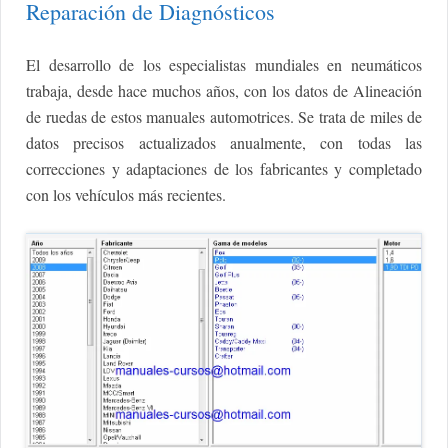
Reparación de Diagnósticos
El desarrollo de los especialistas mundiales en neumáticos
trabaja, desde hace muchos años, con los datos de Alineación
de ruedas de estos manuales automotrices. Se trata de miles de
datos precisos actualizados anualmente, con todas las
correcciones y adaptaciones de los fabricantes y completado
con los vehículos más recientes.