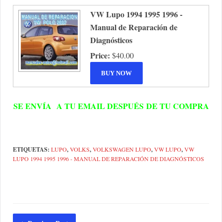
VW Lupo 1994 1995 1996 -
Manual de Reparación de
Diagnósticos
Price:
$40.00
SE
ENVÍA
A TU EMAIL
DESPUÉS
DE TU COMPRA
ETIQUETAS:
LUPO
,
VOLKS
,
VOLKSWAGEN LUPO
,
VW LUPO
,
VW
LUPO 1994 1995 1996 - MANUAL DE REPARACIÓN DE DIAGNÓSTICOS