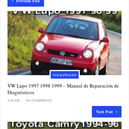
Previous Post
VOLKSWAGEN
VW Lupo 1997 1998 1999 – Manual de Reparación de
Diagnósticos
5:00 PM
NO COMMENTS
Next Post