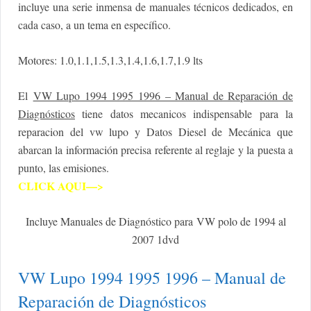
incluye una serie inmensa de manuales técnicos dedicados, en
cada caso, a un tema en específico.
Motores: 1.0,1.1,1.5,1.3,1.4,1.6,1.7,1.9 lts
El
VW Lupo 1994 1995 1996 – Manual de Reparación de
Diagnósticos
tiene datos mecanicos indispensable para la
reparacion del vw lupo y Datos Diesel de Mecánica que
abarcan la información precisa referente al reglaje y la puesta a
punto, las emisiones.
CLICK AQUI—>
Incluye Manuales de Diagnóstico para VW polo de 1994 al
2007 1dvd
VW Lupo 1994 1995 1996 – Manual de
Reparación de Diagnósticos