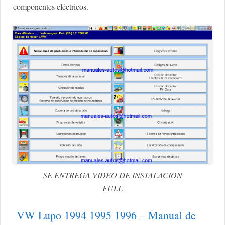
componentes eléctricos.
SE ENTREGA VIDEO DE INSTALACION
FULL
VW Lupo 1994 1995 1996 – Manual de