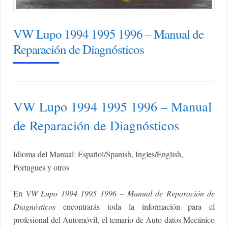
VW Lupo 1994 1995 1996 – Manual de
Reparación de Diagnósticos
VW Lupo 1994 1995 1996 – Manual
de Reparación de Diagnósticos
Idioma del Manual: Español/Spanish, Ingles/English,
Portugues y otros
En
VW Lupo 1994 1995 1996 – Manual de Reparación de
Diagnósticos
encontrarás toda la información para el
profesional del Automóvil, el temario de Auto datos Mecánico