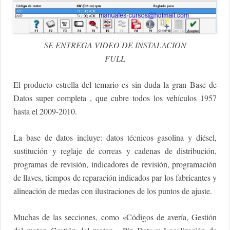
SE ENTREGA VIDEO DE INSTALACION
FULL
El producto estrella del temario es sin duda la gran Base de
Datos super completa , que cubre todos los vehículos 1957
hasta el 2009-2010.
La base de datos incluye: datos técnicos gasolina y diésel,
sustitución y reglaje de correas y cadenas de distribución,
programas de revisión, indicadores de revisión, programación
de llaves, tiempos de reparación indicados par los fabricantes y
alineación de ruedas con ilustraciones de los puntos de ajuste.
Muchas de las secciones, como «Códigos de avería, Gestión