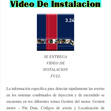
SE ENTREGA
VIDEO DE
INSTALACION
FULL
La información específica para detectar rápidamente las averías
en los sistemas combinados de inyección y de encendido se
encuentra en los diferentes tomos Gestión del motor, Gestión
motor – Pin Data, Códigos de avería y Localización de