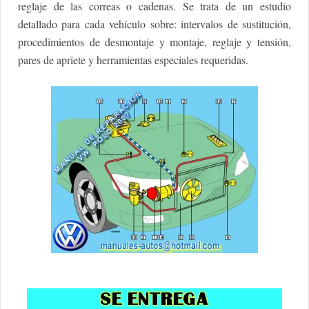
reglaje de las correas o cadenas. Se trata de un estudio
detallado para cada vehículo sobre: intervalos de sustitución,
procedimientos de desmontaje y montaje, reglaje y tensión,
pares de apriete y herramientas especiales requeridas.