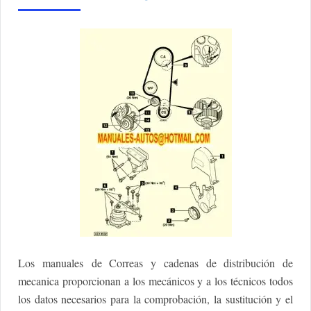
Los manuales de Correas y cadenas de distribución de
mecanica proporcionan a los mecánicos y a los técnicos todos
los datos necesarios para la comprobación, la sustitución y el