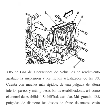
Alto de GM de Operaciones de Vehículos de rendimiento
ajustado la suspensión y los frenos actualizados de las SS.
Cuenta con muelles más rígidos, de una pulgada de altura
inferior paseo, y más gruesas barras estabilizadoras, así como
el control de estabilidad StabiliTrak estándar. Más grande, 12.8
pulgadas de diámetro los discos de freno delanteros están