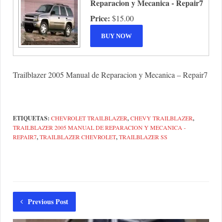
Reparacion y Mecanica - Repair7
Price:
$15.00
Trailblazer 2005 Manual de Reparacion y Mecanica – Repair7
ETIQUETAS:
CHEVROLET TRAILBLAZER
,
CHEVY TRAILBLAZER
,
TRAILBLAZER 2005 MANUAL DE REPARACION Y MECANICA -
REPAIR7
,
TRAILBLAZER CHEVROLET
,
TRAILBLAZER SS
Previous Post