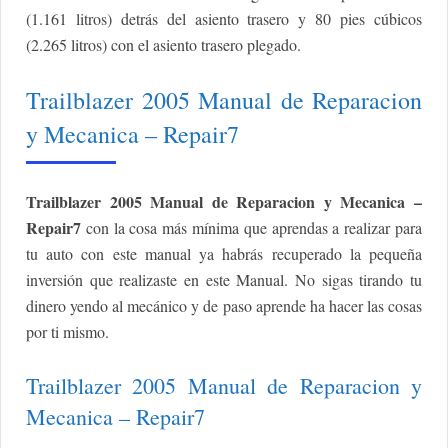
(1.161 litros) detrás del asiento trasero y 80 pies cúbicos
(2.265 litros) con el asiento trasero plegado.
Trailblazer 2005 Manual de Reparacion
y Mecanica – Repair7
Trailblazer 2005 Manual de Reparacion y Mecanica –
Repair7
con la cosa más mínima que aprendas a realizar para
tu auto con este manual ya habrás recuperado la pequeña
inversión que realizaste en este Manual. No sigas tirando tu
dinero yendo al mecánico y de paso aprende ha hacer las cosas
por ti mismo.
Trailblazer 2005 Manual de Reparacion y
Mecanica – Repair7