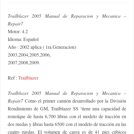
Trailblazer 2005 Manual de Reparacion y Mecanica –
Repair7
Motor: 4.2
Idioma: Español
Año : 2002 aplica ( 1ra.Generacion)
2003,2004,2005,2006,
2007,2008,2009.
Ref :
Trailblazer
Trailblazer 2005 Manual de Reparacion y Mecanica –
Repair7
Como el primer camión desarrollado por la División
Rendimiento de GM, Trailblazer SS ‘tiene una capacidad de
remolque de hasta 6,700 libras con el modelo de tracción en
dos ruedas y libras hasta 6500 con el modelo de tracción en las
cuatro ruedas. El volumen de carga es de 41 pies cúbicos