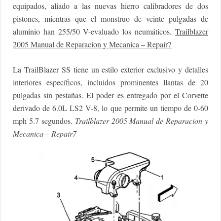
equipados, aliado a las nuevas hierro calibradores de dos
pistones, mientras que el monstruo de veinte pulgadas de
aluminio han 255/50 V-evaluado los neumáticos.
Trailblazer
2005 Manual de Reparacion y Mecanica – Repair7
La TrailBlazer SS tiene un estilo exterior exclusivo y detalles
interiores específicos, incluidos prominentes llantas de 20
pulgadas sin pestañas. El poder es entregado por el Corvette
derivado de 6.0L LS2 V-8, lo que permite un tiempo de 0-60
mph 5.7 segundos.
Trailblazer 2005 Manual de Reparacion y
Mecanica – Repair7