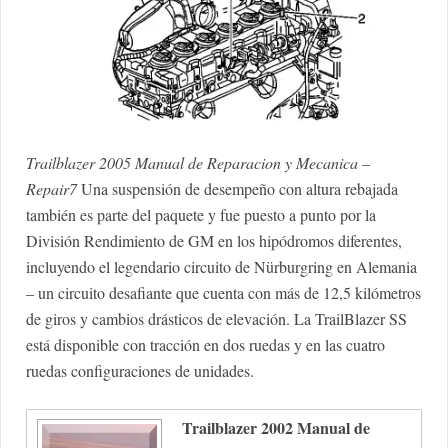
Trailblazer 2005 Manual de Reparacion y Mecanica –
Repair7
Una suspensión de desempeño con altura rebajada
también es parte del paquete y fue puesto a punto por la
División Rendimiento de GM en los hipódromos diferentes,
incluyendo el legendario circuito de Nürburgring en Alemania
– un circuito desafiante que cuenta con más de 12,5 kilómetros
de giros y cambios drásticos de elevación. La TrailBlazer SS
está disponible con tracción en dos ruedas y en las cuatro
ruedas configuraciones de unidades.
Trailblazer 2002 Manual de