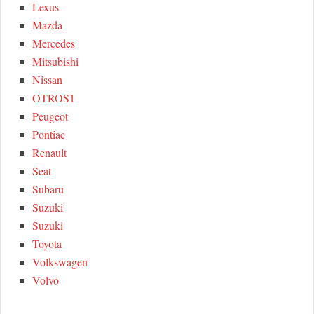
Lexus
Mazda
Mercedes
Mitsubishi
Nissan
OTROS1
Peugeot
Pontiac
Renault
Seat
Subaru
Suzuki
Suzuki
Toyota
Volkswagen
Volvo