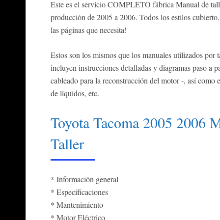
Este es el servicio COMPLETO fábrica Manual de tal
producción de 2005 a 2006. Todos los estilos cubierto.
las páginas que necesita!
Estos son los mismos que los manuales utilizados por tal
incluyen instrucciones detalladas y diagramas paso a pa
cableado para la reconstrucción del motor -, así como 
de líquidos, etc.
Toyota Tacoma 2005 2006 M
Taller
* Información general
* Especificaciones
* Mantenimiento
* Motor Eléctrico