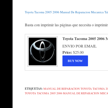
Toyota Tacoma 2005 2006 Manual De Reparacion Mecanica Tal
Basta con imprimir las páginas que necesita o imprimir
Toyota Tacoma 2005 2006 M
ENVIO POR EMAIL
Price:
$25.00
ETIQUETAS:
MANUAL DE REPARACION TOYOTA TACOMA 20
TOYOTA TACOMA 2005 2006 MANUAL DE REPARACION MEC