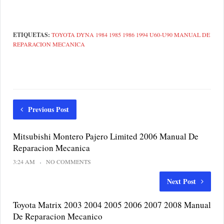
ETIQUETAS:
TOYOTA DYNA 1984 1985 1986 1994 U60-U90 MANUAL DE
REPARACION MECANICA
Previous Post
Mitsubishi Montero Pajero Limited 2006 Manual De
Reparacion Mecanica
3:24 AM
NO COMMENTS
Next Post
Toyota Matrix 2003 2004 2005 2006 2007 2008 Manual
De Reparacion Mecanico