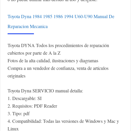
Toyota Dyna 1984 1985 1986 1994 U60-U90 Manual De
Reparacion Mecanica
Toyota DYNA Todos los procedimientos de reparación
cubiertos por parte de A la Z
Fotos de la alta calidad, ilustraciones y diagramas
Compra a un vendedor de confianza, venta de artículos
originales
Toyota Dyna SERVICIO manual detalla:
1. Descargable: SI
2. Requisitos: PDF Reader
3. Tipo: pdf
4. Compatibilidad: Todas las versiones de Windows y Mac y
Linux