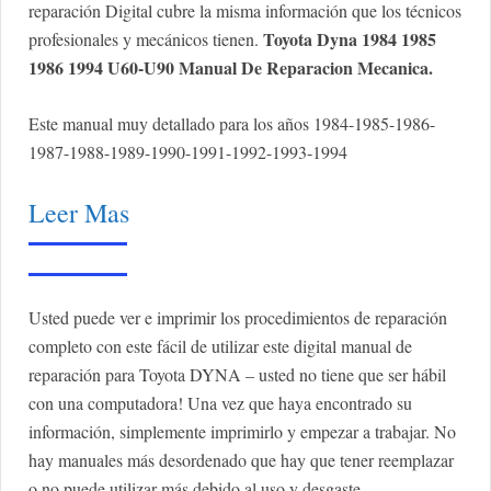
reparación Digital cubre la misma información que los técnicos
Toyota Dyna 1984 1985
profesionales y mecánicos tienen.
1986 1994 U60-U90 Manual De Reparacion Mecanica.
Este manual muy detallado para los años 1984-1985-1986-
1987-1988-1989-1990-1991-1992-1993-1994
Leer Mas
Usted puede ver e imprimir los procedimientos de reparación
completo con este fácil de utilizar este digital manual de
reparación para Toyota DYNA – usted no tiene que ser hábil
con una computadora! Una vez que haya encontrado su
información, simplemente imprimirlo y empezar a trabajar. No
hay manuales más desordenado que hay que tener reemplazar
o no puede utilizar más debido al uso y desgaste.