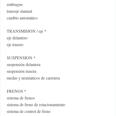
embrague
transeje manual
cambio automático
TRANSMISIÓN / eje *
eje delantero
eje trasero
SUSPENSION *
suspensión delantera
suspensión trasera
ruedas y neumáticos de carretera
FRENOS *
sistema de frenos
sistema de freno de estacionamiento
sistema de control de freno