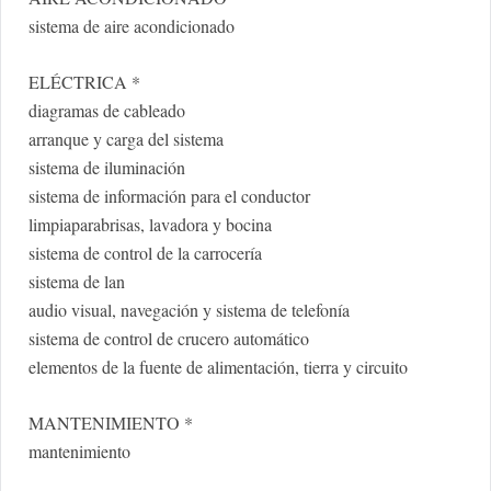
sistema de aire acondicionado
ELÉCTRICA *
diagramas de cableado
arranque y carga del sistema
sistema de iluminación
sistema de información para el conductor
limpiaparabrisas, lavadora y bocina
sistema de control de la carrocería
sistema de lan
audio visual, navegación y sistema de telefonía
sistema de control de crucero automático
elementos de la fuente de alimentación, tierra y circuito
MANTENIMIENTO *
mantenimiento