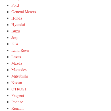
Ford
General Motors
Honda
Hyundai
Isuzu
Jeep
KIA
Land Rover
Lexus
Mazda
Mercedes
Mitsubishi
Nissan
OTROS1
Peugeot
Pontiac
Renault