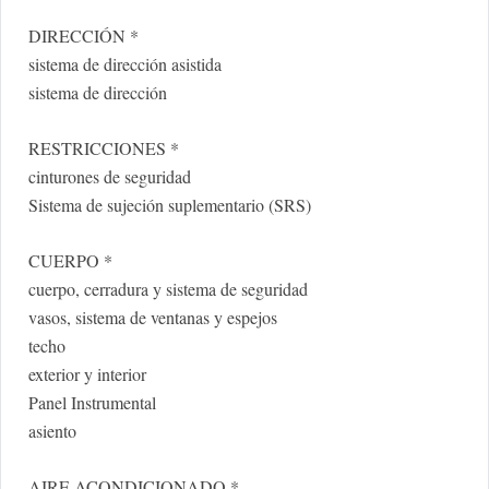
DIRECCIÓN *
sistema de dirección asistida
sistema de dirección
RESTRICCIONES *
cinturones de seguridad
Sistema de sujeción suplementario (SRS)
CUERPO *
cuerpo, cerradura y sistema de seguridad
vasos, sistema de ventanas y espejos
techo
exterior y interior
Panel Instrumental
asiento
AIRE ACONDICIONADO *