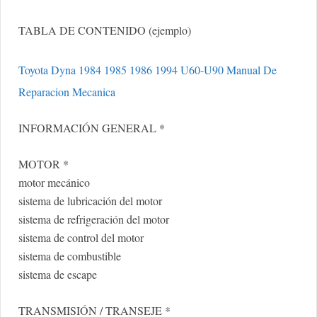
TABLA DE CONTENIDO (ejemplo)
Toyota Dyna 1984 1985 1986 1994 U60-U90 Manual De
Reparacion Mecanica
INFORMACIÓN GENERAL *
MOTOR *
motor mecánico
sistema de lubricación del motor
sistema de refrigeración del motor
sistema de control del motor
sistema de combustible
sistema de escape
TRANSMISIÓN / TRANSEJE *