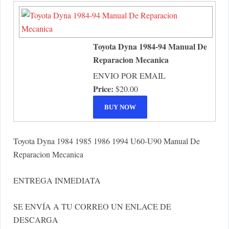
Toyota Dyna 1984-94 Manual De
Reparacion Mecanica
ENVIO POR EMAIL
Price:
$20.00
Toyota Dyna 1984 1985 1986 1994 U60-U90 Manual De
Reparacion Mecanica
ENTREGA INMEDIATA
SE ENVÍA A TU CORREO UN ENLACE DE
DESCARGA