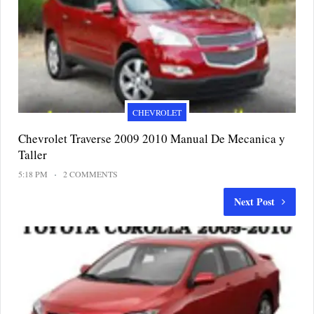
CHEVROLET
Chevrolet Traverse 2009 2010 Manual De Mecanica y
Taller
5:18 PM
2 COMMENTS
Next Post