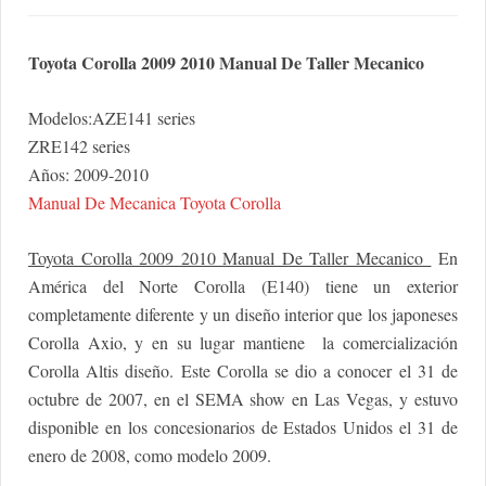
Toyota Corolla 2009 2010 Manual De Taller Mecanico
Modelos:AZE141 series
ZRE142 series
Años: 2009-2010
Manual De Mecanica Toyota Corolla
Toyota Corolla 2009 2010 Manual De Taller Mecanico
En
América del Norte Corolla (E140) tiene un exterior
completamente diferente y un diseño interior que los japoneses
Corolla Axio, y en su lugar mantiene la comercialización
Corolla Altis diseño. Este Corolla se dio a conocer el 31 de
octubre de 2007, en el SEMA show en Las Vegas, y estuvo
disponible en los concesionarios de Estados Unidos el 31 de
enero de 2008, como modelo 2009.