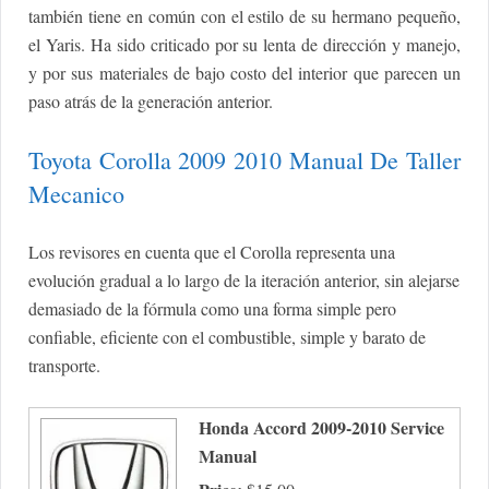
también tiene en común con el estilo de su hermano pequeño,
el Yaris. Ha sido criticado por su lenta de dirección y manejo,
y por sus materiales de bajo costo del interior que parecen un
paso atrás de la generación anterior.
Toyota Corolla 2009 2010 Manual De Taller
Mecanico
Los revisores en cuenta que el Corolla representa una
evolución gradual a lo largo de la iteración anterior, sin alejarse
demasiado de la fórmula como una forma simple pero
confiable, eficiente con el combustible, simple y barato de
transporte.
Honda Accord 2009-2010 Service
Manual