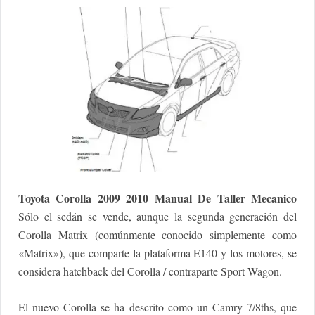
Toyota Corolla 2009 2010 Manual De Taller Mecanico
Sólo el sedán se vende, aunque la segunda generación del
Corolla Matrix (comúnmente conocido simplemente como
«Matrix»), que comparte la plataforma E140 y los motores, se
considera hatchback del Corolla / contraparte Sport Wagon.
El nuevo Corolla se ha descrito como un Camry 7/8ths, que