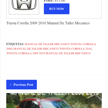
Price:
$15.00
Toyota Corolla 2009 2010 Manual De Taller Mecanico
ETIQUETAS:
MANUAL DE TALLER MECANICO TOYOTA COROLLA
2009
,
MANUAL DE TALLER MECANICO TOYOTA COROLLA 2010
,
TOYOTA COROLLA 2009 2010 MANUAL DE TALLER MECANICO
Previous Post