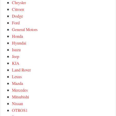
Chrysler
Citroen
Dodge
Ford
General Motors
Honda
Hyundai
Isuzu
Jeep
KIA
Land Rover
Lexus
Mazda
Mercedes
Mitsubishi
Nissan
OTROS1