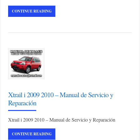
CONTINUE READING
Xtrail i 2009 2010 – Manual de Servicio y
Reparación
Xtrail i 2009 2010 – Manual de Servicio y Reparación
CONTINUE READING