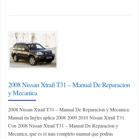
2008 Nissan Xtrail T31 – Manual De Reparacion
y Mecanica
2008 Nissan Xtrail T31 – Manual De Reparacion y Mecanica.
Manual en Ingles aplica 2008 2009 2010 Nissan Xtrail T31.
Con 2008 Nissan Xtrail T31 – Manual De Reparacion y
Mecanica, que es el más completo manual que podrás