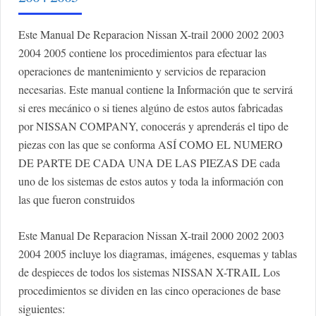
Este Manual De Reparacion Nissan X-trail 2000 2002 2003
2004 2005 contiene los procedimientos para efectuar las
operaciones de mantenimiento y servicios de reparacion
necesarias. Este manual contiene la Información que te servirá
si eres mecánico o si tienes algúno de estos autos fabricadas
por NISSAN COMPANY, conocerás y aprenderás el tipo de
piezas con las que se conforma ASÍ COMO EL NUMERO
DE PARTE DE CADA UNA DE LAS PIEZAS DE cada
uno de los sistemas de estos autos y toda la información con
las que fueron construidos
Este Manual De Reparacion Nissan X-trail 2000 2002 2003
2004 2005 incluye los diagramas, imágenes, esquemas y tablas
de despieces de todos los sistemas NISSAN X-TRAIL Los
procedimientos se dividen en las cinco operaciones de base
siguientes: