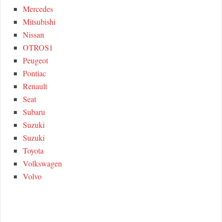
Mercedes
Mitsubishi
Nissan
OTROS1
Peugeot
Pontiac
Renault
Seat
Subaru
Suzuki
Suzuki
Toyota
Volkswagen
Volvo