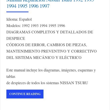
1994 1995 1996 1997
Idioma: Español
Modelos: 1992 1993 1994 1995 1996
DIAGRAMAS COMPLETOS Y DETALLADOS DE
DESPIECE
CÓDIGOS DE ERROR, CAMBIOS DE PIEZAS,
MANTENIMIENTO PREVENTIVO Y CORRECTIVO
DEL SISTEMA MECÁNICO Y ELÉCTRICO
Este manual incluye los diagramas, imágenes, esquemas y
tablas
de despieces de todos los sistemas NISSAN TSURU
CONTINUE READING