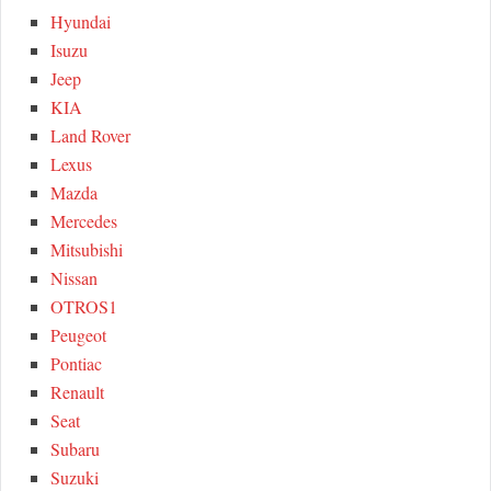
Hyundai
Isuzu
Jeep
KIA
Land Rover
Lexus
Mazda
Mercedes
Mitsubishi
Nissan
OTROS1
Peugeot
Pontiac
Renault
Seat
Subaru
Suzuki