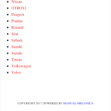
Nissan
OTROS1
Peugeot
Pontiac
Renault
Seat
Subaru
Suzuki
Suzuki
Toyota
Volkswagen
Volvo
COPYRIGHT 2017 | POWERED BY
MANUAL-MECANICA