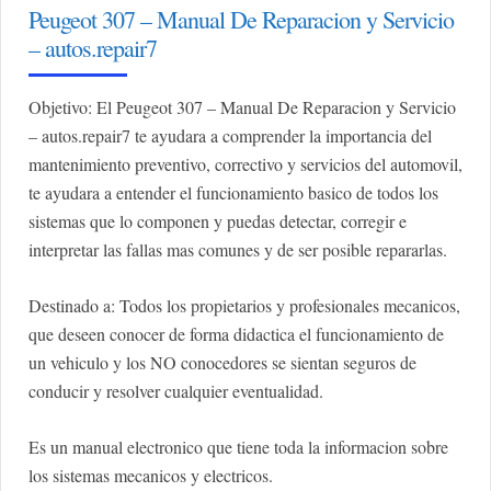
Peugeot 307 – Manual De Reparacion y Servicio
– autos.repair7
Objetivo: El Peugeot 307 – Manual De Reparacion y Servicio
– autos.repair7 te ayudara a comprender la importancia del
mantenimiento preventivo, correctivo y servicios del automovil,
te ayudara a entender el funcionamiento basico de todos los
sistemas que lo componen y puedas detectar, corregir e
interpretar las fallas mas comunes y de ser posible repararlas.
Destinado a: Todos los propietarios y profesionales mecanicos,
que deseen conocer de forma didactica el funcionamiento de
un vehiculo y los NO conocedores se sientan seguros de
conducir y resolver cualquier eventualidad.
Es un manual electronico que tiene toda la informacion sobre
los sistemas mecanicos y electricos.