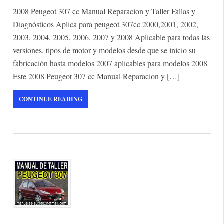
2008 Peugeot 307 cc Manual Reparacion y Taller Fallas y
Diagnósticos Aplica para peugeot 307cc 2000,2001, 2002,
2003, 2004, 2005, 2006, 2007 y 2008 Aplicable para todas las
versiones, tipos de motor y modelos desde que se inicio su
fabricación hasta modelos 2007 aplicables para modelos 2008
Este 2008 Peugeot 307 cc Manual Reparacion y […]
CONTINUE READING