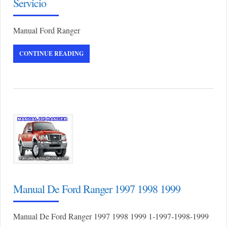
Servicio
Manual Ford Ranger
CONTINUE READING
Manual De Ford Ranger 1997 1998 1999
Manual De Ford Ranger 1997 1998 1999 1-1997-1998-1999