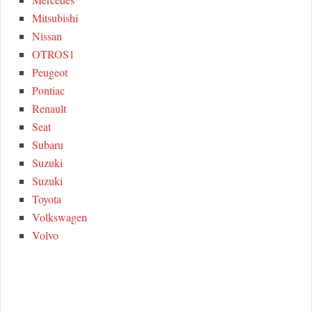
Mitsubishi
Nissan
OTROS1
Peugeot
Pontiac
Renault
Seat
Subaru
Suzuki
Suzuki
Toyota
Volkswagen
Volvo