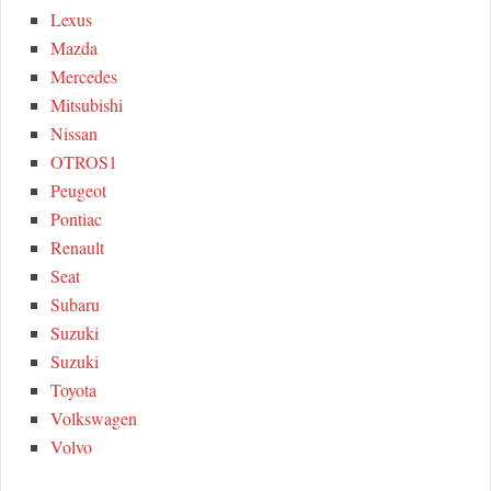
Lexus
Mazda
Mercedes
Mitsubishi
Nissan
OTROS1
Peugeot
Pontiac
Renault
Seat
Subaru
Suzuki
Suzuki
Toyota
Volkswagen
Volvo