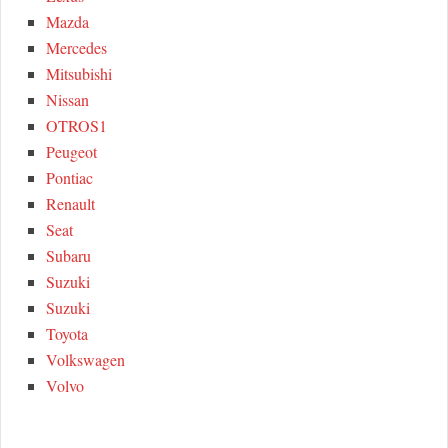
Mazda
Mercedes
Mitsubishi
Nissan
OTROS1
Peugeot
Pontiac
Renault
Seat
Subaru
Suzuki
Suzuki
Toyota
Volkswagen
Volvo