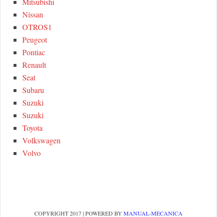
Mitsubishi
Nissan
OTROS1
Peugeot
Pontiac
Renault
Seat
Subaru
Suzuki
Suzuki
Toyota
Volkswagen
Volvo
COPYRIGHT 2017 | POWERED BY
MANUAL-MECANICA