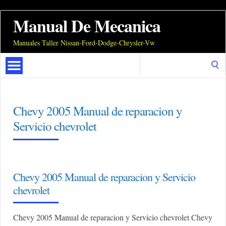
Manual De Mecanica
Manuales Taller Nissan-Ford-Dodge-Chrysler-Vw
Search
for:
Chevy 2005 Manual de reparacion y
Servicio chevrolet
Chevy 2005 Manual de reparacion y Servicio
chevrolet
Chevy 2005 Manual de reparacion y Servicio chevrolet Chevy