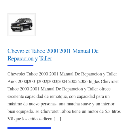
Chevrolet Tahoe 2000 2001 Manual De
Reparacion y Taller
Chevrolet Tahoe 2000 2001 Manual De Reparacion y Taller
Año: 2000|2001|2002|2003|2004|2005|2006 Ingles Chevrolet
Tahoe 2000 2001 Manual De Reparacion y Taller ofrece
excelente capacidad de remolque, con capacidad para un
máximo de nueve personas, una marcha suave y un interior
bien equipado. El Chevrolet Tahoe tiene un motor de 5.3 litros
V8 que los críticos dicen […]