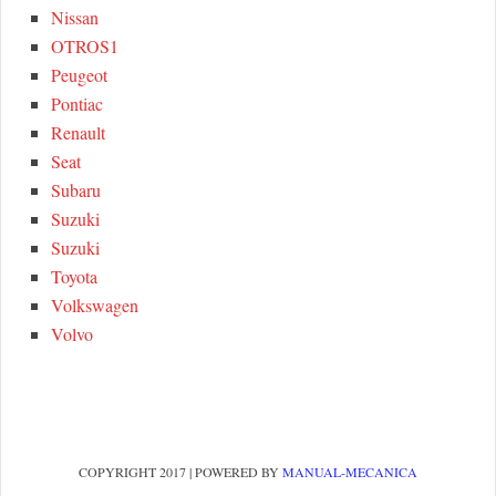
Nissan
OTROS1
Peugeot
Pontiac
Renault
Seat
Subaru
Suzuki
Suzuki
Toyota
Volkswagen
Volvo
COPYRIGHT 2017 | POWERED BY
MANUAL-MECANICA