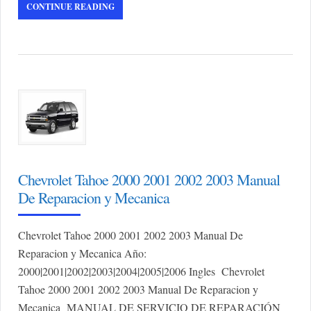
CONTINUE READING
Chevrolet Tahoe 2000 2001 2002 2003 Manual
De Reparacion y Mecanica
Chevrolet Tahoe 2000 2001 2002 2003 Manual De
Reparacion y Mecanica Año:
2000|2001|2002|2003|2004|2005|2006 Ingles Chevrolet
Tahoe 2000 2001 2002 2003 Manual De Reparacion y
Mecanica MANUAL DE SERVICIO DE REPARACIÓN