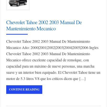
Chevrolet Tahoe 2002 2003 Manual De
Mantenimiento Mecanico
Chevrolet Tahoe 2002 2003 Manual De Mantenimiento
Mecanico Año: 2000|2001|2002|2003|2004|2005|2006 Ingles
Chevrolet Tahoe 2002 2003 Manual De Mantenimiento
Mecanico ofrece excelente capacidad de remolque, con
capacidad para un máximo de nueve personas, una marcha
suave y un interior bien equipado. El Chevrolet Tahoe tiene un
motor de 5.3 litros V8 que los críticos dicen que […]
CONTINUE READING