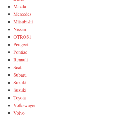
Mazda
Mercedes
Mitsubishi
Nissan
OTROS1
Peugeot
Pontiac
Renault
Seat
Subaru
Suzuki
Suzuki
Toyota
Volkswagen
Volvo