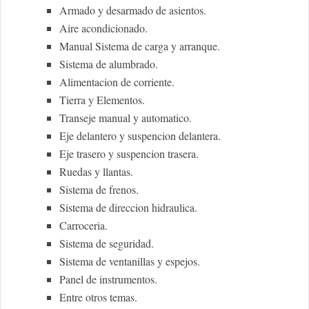
Armado y desarmado de asientos.
Aire acondicionado.
Manual Sistema de carga y arranque.
Sistema de alumbrado.
Alimentacion de corriente.
Tierra y Elementos.
Transeje manual y automatico.
Eje delantero y suspencion delantera.
Eje trasero y suspencion trasera.
Ruedas y llantas.
Sistema de frenos.
Sistema de direccion hidraulica.
Carroceria.
Sistema de seguridad.
Sistema de ventanillas y espejos.
Panel de instrumentos.
Entre otros temas.