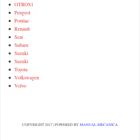
OTROS1
Peugeot
Pontiac
Renault
Seat
Subaru
Suzuki
Suzuki
Toyota
Volkswagen
Volvo
COPYRIGHT 2017 | POWERED BY
MANUAL-MECANICA