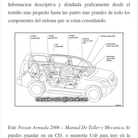
Informacion descriptiva y detallada graficamente desde el
tornillo mas pequeño hasta las partes mas grandes de todo los
componentes del sistema que se estan consultando.
Este
Nissan Armada 2006 – Manual De Taller y Mecanica,
lo
puedes guardar en un CD, o memoria Usb para leer en la