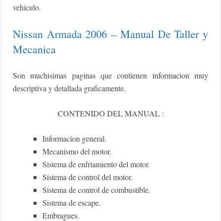
vehiculo.
Nissan Armada 2006 – Manual De Taller y
Mecanica
Son muchisimas paginas que contienen informacion muy
descriptiva y detallada graficamente.
CONTENIDO DEL MANUAL :
Informacion general.
Mecanismo del motor.
Sistema de enfriamiento del motor.
Sistema de control del motor.
Sistema de control de combustible.
Sistema de escape.
Embragues.