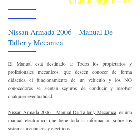
CLICK AQUI —>>
Nissan Armada 2006 – Manual De
Taller y Mecanica
El Manual está destinado a: Todos los propietarios y
profesionales mecanicos, que deseen conocer de forma
didactica el funcionamiento de un vehiculo y los NO
conocedores se sientan seguros de conducir y resolver
cualquier eventualidad.
Nissan Armada 2006 – Manual De Taller y Mecanica
, es una
manual electronico que tiene toda la informacion sobre los
sistemas mecanicos y electricos.