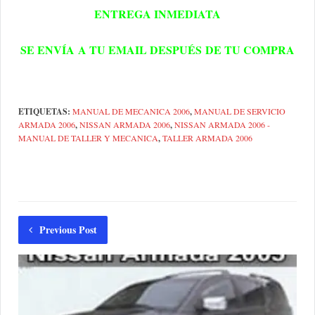
ENTREGA INMEDIATA
SE
ENVÍA
A TU EMAIL
DESPUÉS
DE TU COMPRA
ETIQUETAS:
MANUAL DE MECANICA 2006
,
MANUAL DE SERVICIO
ARMADA 2006
,
NISSAN ARMADA 2006
,
NISSAN ARMADA 2006 -
MANUAL DE TALLER Y MECANICA
,
TALLER ARMADA 2006
Previous Post