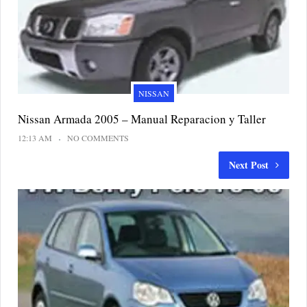
NISSAN
Nissan Armada 2005 – Manual Reparacion y Taller
12:13 AM
NO COMMENTS
Next Post