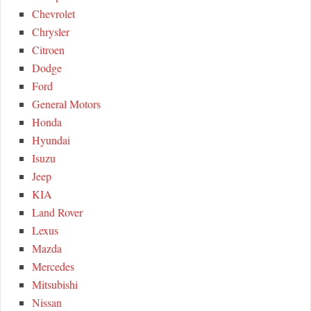
Chevrolet
Chrysler
Citroen
Dodge
Ford
General Motors
Honda
Hyundai
Isuzu
Jeep
KIA
Land Rover
Lexus
Mazda
Mercedes
Mitsubishi
Nissan