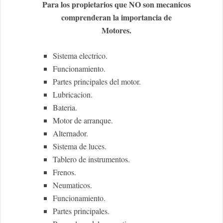
Para los propietarios que NO son mecanicos
comprenderan la importancia de
Motores.
Sistema electrico.
Funcionamiento.
Partes principales del motor.
Lubricacion.
Bateria.
Motor de arranque.
Alternador.
Sistema de luces.
Tablero de instrumentos.
Frenos.
Neumaticos.
Funcionamiento.
Partes principales.