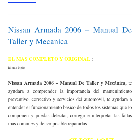
Nissan Armada 2006 – Manual De
Taller y Mecanica
EL MAS COMPLETO Y ORIGINAL
:
Idioma Inglés
Nissan Armada 2006 – Manual De Taller y Mecánica,
te
ayudara a comprender la importancia del mantenimiento
preventivo, correctivo y servicios del automóvil, te ayudara a
entender el funcionamiento básico de todos los sistemas que lo
componen y puedas detectar, corregir e interpretar las fallas
mas comunes y de ser posible repararlas.