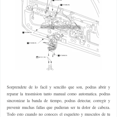
Sorprendete de lo facil y sencillo que son, podras abrir y
reparar la trasmision tanto manual como automatica. podras
sincronizar la banda de tiempo, podras detectar, corregir y
prevenir muchas fallas que pudieran ser tu dolor de cabeza.
Todo esto cuando no conoces el esqueleto y musculos de tu