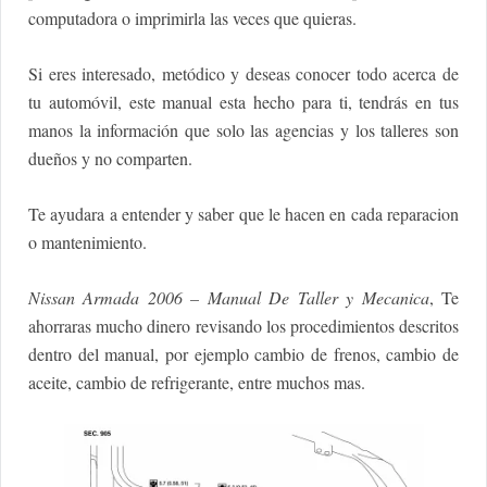
computadora o imprimirla las veces que quieras.
Si eres interesado, metódico y deseas conocer todo acerca de
tu automóvil, este manual esta hecho para ti, tendrás en tus
manos la información que solo las agencias y los talleres son
dueños y no comparten.
Te ayudara a entender y saber que le hacen en cada reparacion
o mantenimiento.
Nissan Armada 2006 – Manual De Taller y Mecanica
, Te
ahorraras mucho dinero revisando los procedimientos descritos
dentro del manual, por ejemplo cambio de frenos, cambio de
aceite, cambio de refrigerante, entre muchos mas.