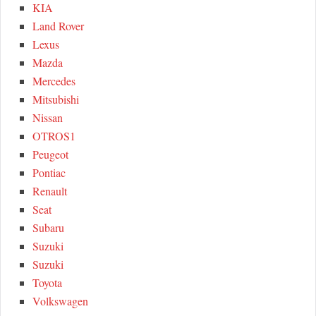
KIA
Land Rover
Lexus
Mazda
Mercedes
Mitsubishi
Nissan
OTROS1
Peugeot
Pontiac
Renault
Seat
Subaru
Suzuki
Suzuki
Toyota
Volkswagen