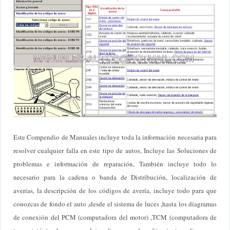
Este Compendio de Manuales incluye toda la información necesaria para
resolver cualquier falla en este tipo de autos, Incluye las Soluciones de
problemas e información de reparación, También incluye todo lo
necesario para la cadena o banda de Distribución, localización de
averías, la descripción de los códigos de avería, incluye todo para que
conozcas de fondo el auto ,desde el sistema de luces ,hasta los diagramas
de conexión del PCM (computadora del motor) ,TCM (computadora de