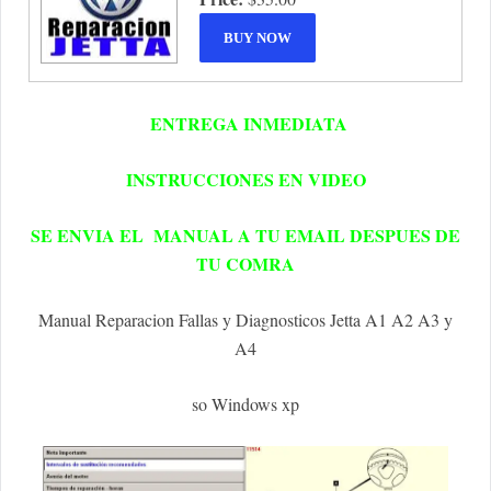
ENTREGA INMEDIATA
INSTRUCCIONES EN VIDEO
SE ENVIA EL MANUAL A TU EMAIL DESPUES DE
TU COMRA
Manual Reparacion Fallas y Diagnosticos Jetta A1 A2 A3 y
A4
so Windows xp