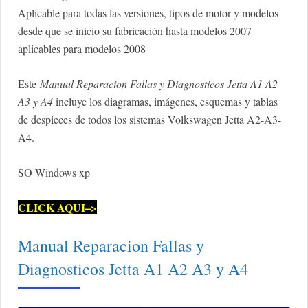
Aplicable para todas las versiones, tipos de motor y modelos
desde que se inicio su fabricación hasta modelos 2007
aplicables para modelos 2008
Este
Manual Reparacion Fallas y Diagnosticos Jetta A1 A2
A3 y A4
incluye los diagramas, imágenes, esquemas y tablas
de despieces de todos los sistemas Volkswagen Jetta A2-A3-
A4.
SO Windows xp
CLICK AQUI–>
Manual Reparacion Fallas y
Diagnosticos Jetta A1 A2 A3 y A4