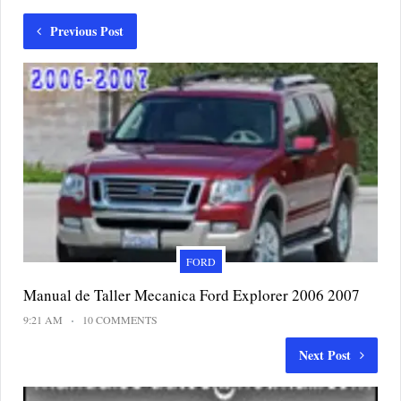
Previous Post
FORD
Manual de Taller Mecanica Ford Explorer 2006 2007
9:21 AM
10 COMMENTS
Next Post