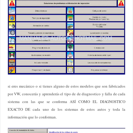
si eres mecánico o si tienes alguno de estos modelos que son fabricados
por VW, conocerás y aprenderás el tipo de de diagnostico y falla de cada
sistema con las que se conforma ASÍ COMO EL DIAGNOSTICO
EXACTO DE cada uno de los sistemas de estos autos y toda la
información que lo conforman.