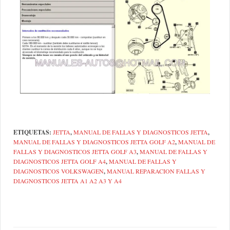
ETIQUETAS:
JETTA
,
MANUAL DE FALLAS Y DIAGNOSTICOS JETTA
,
MANUAL DE FALLAS Y DIAGNOSTICOS JETTA GOLF A2
,
MANUAL DE
FALLAS Y DIAGNOSTICOS JETTA GOLF A3
,
MANUAL DE FALLAS Y
DIAGNOSTICOS JETTA GOLF A4
,
MANUAL DE FALLAS Y
DIAGNOSTICOS VOLKSWAGEN
,
MANUAL REPARACION FALLAS Y
DIAGNOSTICOS JETTA A1 A2 A3 Y A4