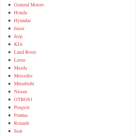
General Motors
Honda
Hyundai
Isuzu
Jeep
KIA
Land Rover
Lexus
Mazda
Mercedes
Mitsubishi
Nissan
OTROS1
Peugeot
Pontiac
Renault
Seat