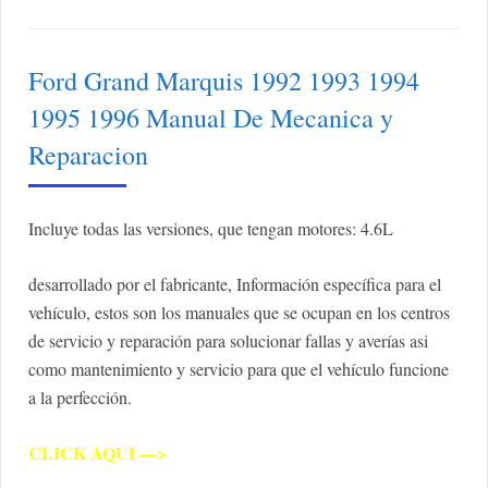
Ford Grand Marquis 1992 1993 1994
1995 1996 Manual De Mecanica y
Reparacion
Incluye todas las versiones, que tengan motores: 4.6L
desarrollado por el fabricante, Información específica para el
vehículo, estos son los manuales que se ocupan en los centros
de servicio y reparación para solucionar fallas y averías asi
como mantenimiento y servicio para que el vehículo funcione
a la perfección.
CLICK AQUI —>