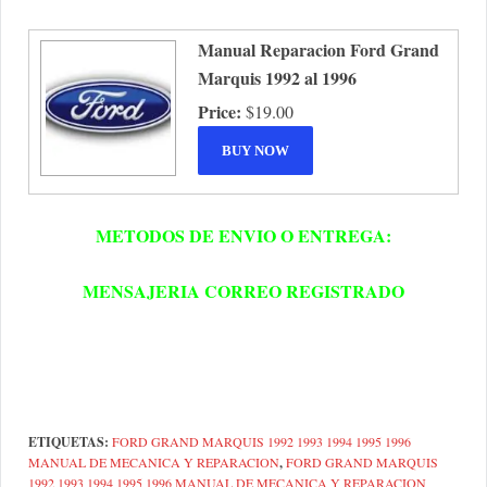
Manual Reparacion Ford Grand
Marquis 1992 al 1996
Price:
$19.00
METODOS DE ENVIO O ENTREGA:
MENSAJERIA CORREO REGISTRADO
ETIQUETAS:
FORD GRAND MARQUIS 1992 1993 1994 1995 1996
MANUAL DE MECANICA Y REPARACION
,
FORD GRAND MARQUIS
1992 1993 1994 1995 1996 MANUAL DE MECANICA Y REPARACION