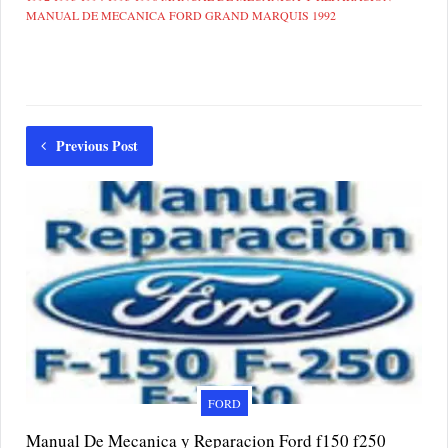
MANUAL DE MECANICA FORD GRAND MARQUIS 1992
Previous Post
FORD
Manual De Mecanica y Reparacion Ford f150 f250