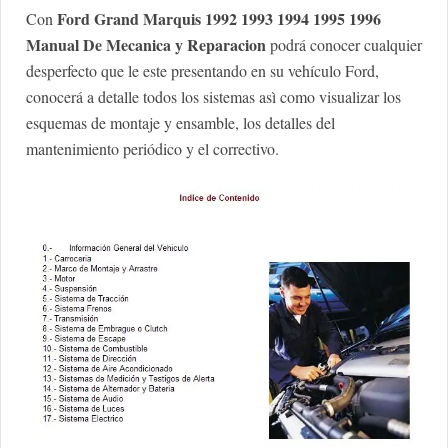
Ford Grand Marquis 1992 1993 1994 1995 1996
Con
Manual De Mecanica y Reparacion
podrá conocer cualquier
desperfecto que le este presentando
en su vehículo Ford,
conocerá a detalle todos los sistemas asì como visualizar los
esquemas de montaje y ensamble, los detalles del
mantenimiento periódico y el correctivo.