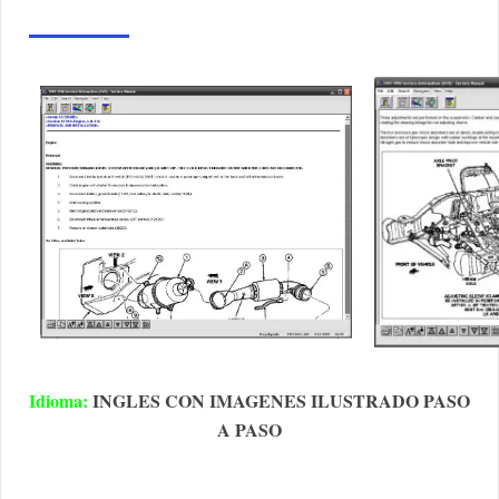
Idioma:
INGLES CON IMAGENES ILUSTRADO PASO
A PASO