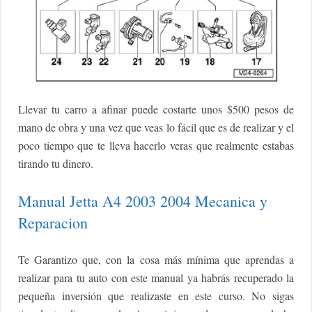
Llevar tu carro a afinar puede costarte unos $500 pesos de
mano de obra y una vez que veas lo fácil que es de realizar y el
poco tiempo que te lleva hacerlo veras que realmente estabas
tirando tu dinero.
Manual Jetta A4 2003 2004 Mecanica y
Reparacion
Te Garantizo que, con la cosa más mínima que aprendas a
realizar para tu auto con este manual ya habrás recuperado la
pequeña inversión que realizaste en este curso. No sigas