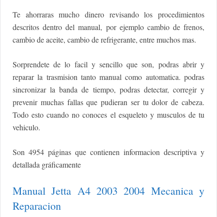
Te ahorraras mucho dinero revisando los procedimientos
descritos dentro del manual, por ejemplo cambio de frenos,
cambio de aceite, cambio de refrigerante, entre muchos mas.
Sorprendete de lo facil y sencillo que son, podras abrir y
reparar la trasmision tanto manual como automatica. podras
sincronizar la banda de tiempo, podras detectar, corregir y
prevenir muchas fallas que pudieran ser tu dolor de cabeza.
Todo esto cuando no conoces el esqueleto y musculos de tu
vehiculo.
Son 4954 páginas que contienen informacion descriptiva y
detallada gráficamente
Manual Jetta A4 2003 2004 Mecanica y
Reparacion