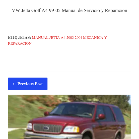
VW Jetta Golf A4 99-05 Manual de Servicio y Reparacion
ETIQUETAS:
MANUAL JETTA A4 2003 2004 MECANICA Y
REPARACION
Previous Post