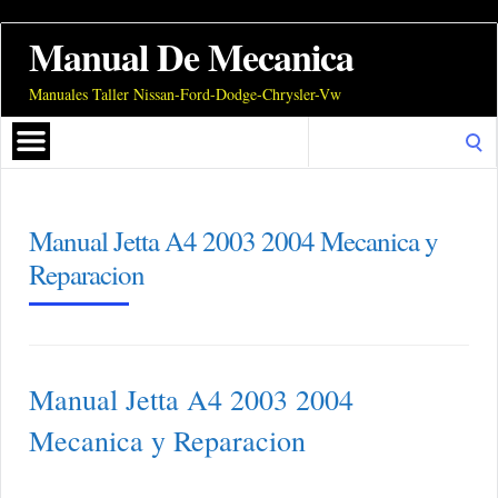
Manual De Mecanica
Manuales Taller Nissan-Ford-Dodge-Chrysler-Vw
Search
for:
Manual Jetta A4 2003 2004 Mecanica y
Reparacion
Manual Jetta A4 2003 2004
Mecanica y Reparacion