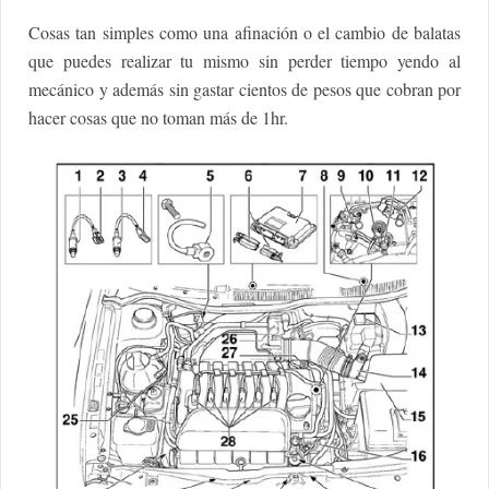
Cosas tan simples como una afinación o el cambio de balatas
que puedes realizar tu mismo sin perder tiempo yendo al
mecánico y además sin gastar cientos de pesos que cobran por
hacer cosas que no toman más de 1hr.