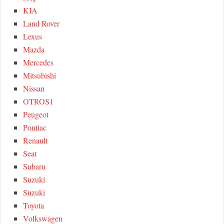
KIA
Land Rover
Lexus
Mazda
Mercedes
Mitsubishi
Nissan
OTROS1
Peugeot
Pontiac
Renault
Seat
Subaru
Suzuki
Suzuki
Toyota
Volkswagen