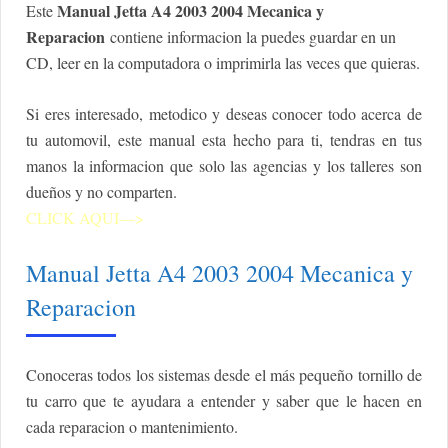
Manual Jetta A4 2003 2004 Mecanica y
Este
Reparacion
contiene
informacion la puedes guardar en un
CD, leer en la computadora o imprimirla las veces que quieras.
Si eres interesado, metodico y deseas conocer todo acerca de
tu automovil, este manual esta hecho para ti, tendras en tus
manos la informacion que solo las agencias y los talleres son
dueños y no comparten.
CLICK AQUI—>
Manual Jetta A4 2003 2004 Mecanica y
Reparacion
Conoceras todos los sistemas desde el más pequeño tornillo de
tu carro que te ayudara a entender y saber que le hacen en
cada reparacion o mantenimiento.