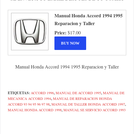
Manual Honda Accord 1994 1995
Reparacion y Taller
Price:
$17.00
Manual Honda Accord 1994 1995 Reparacion y Taller
ETIQUETAS:
ACCORD 1996
,
MANUAL DE ACCORD 1995
,
MANUAL DE
MECANICA ACCORD 1994
,
MANUAL DE REPARACION HONDA
ACCORD 93 94 95 96 97 98
,
MANUAL DE TALLER HONDA ACCORD 1997
,
MANUAL HONDA ACCORD 1998
,
MANUAL SE SERVICIO ACCORD 1993