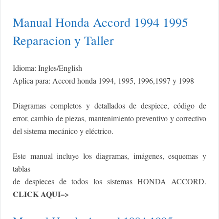
Manual Honda Accord 1994 1995
Reparacion y Taller
Idioma: Ingles/English
Aplica para: Accord honda 1994, 1995, 1996,1997 y 1998
Diagramas completos y detallados de despiece, código de
error, cambio de piezas, mantenimiento preventivo y correctivo
del sistema mecánico y eléctrico.
Este manual incluye los diagramas, imágenes, esquemas y
tablas
de despieces de todos los sistemas HONDA ACCORD
.
CLICK AQUI–>