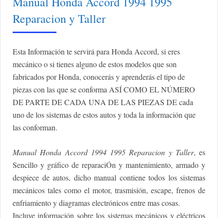
Manual Honda Accord 1994 1995
Reparacion y Taller
Esta Información te servirá para Honda Accord, si eres
mecánico o si tienes alguno de estos modelos que son
fabricados por Honda, conocerás y aprenderás el tipo de
piezas con las que se conforma ASÍ COMO EL NÚMERO
DE PARTE DE CADA UNA DE LAS PIEZAS DE cada
uno de los sistemas de estos autos y toda la información que
las conforman.
Manual Honda Accord 1994 1995 Reparacion y Taller
, es
Sencillo y gráfico de reparaciÓn y mantenimiento, armado y
despiece de autos, dicho manual contiene todos los sistemas
mecánicos tales como el motor, trasmisión, escape, frenos de
enfriamiento y diagramas electrónicos entre mas cosas.
Incluye información sobre los sistemas mecánicos y eléctricos