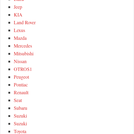
Jeep
KIA
Land Rover
Lexus
Mazda
Mercedes
Mitsubishi
Nissan
OTROS1
Peugeot
Pontiac
Renault
Seat
Subaru
Suzuki
Suzuki
Toyota