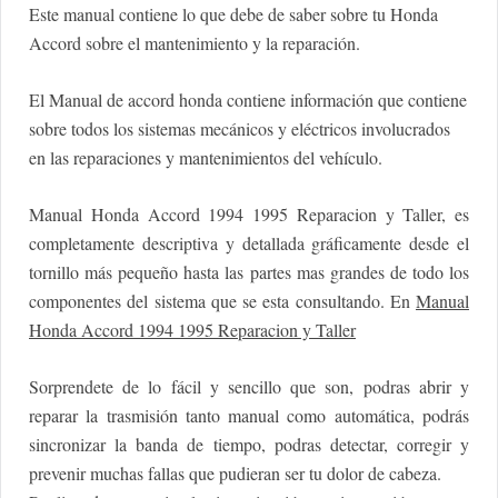
Este manual contiene lo que debe de saber sobre tu Honda
Accord sobre el mantenimiento y la reparación.
El Manual de accord honda contiene información que contiene
sobre todos los sistemas mecánicos y eléctricos involucrados
en las reparaciones y mantenimientos del vehículo.
Manual Honda Accord 1994 1995 Reparacion y Taller, es
completamente descriptiva y detallada gráficamente desde el
tornillo más pequeño hasta las partes mas grandes de todo los
componentes del sistema que se esta consultando. En
Manual
Honda Accord 1994 1995 Reparacion y Taller
Sorprendete de lo fácil y sencillo que son, podras abrir y
reparar la trasmisión tanto manual como automática, podrás
sincronizar la banda de tiempo, podras detectar, corregir y
prevenir muchas fallas que pudieran ser tu dolor de cabeza.