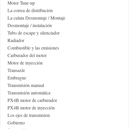
Motor Tune-up
La correa de distribución
La culata Desmontaje / Montaje
Desmontaje / instalación
Tubo de escape y silenciador
Radiador
Combustible y las emisiones
Carburador del motor
Motor de inyección
Transaxle
Embrague
Transmisión manual
Transmisión automática
PX4B motor de carburador
PX4B motor de inyección
Los ejes de transmisión
Gobierno