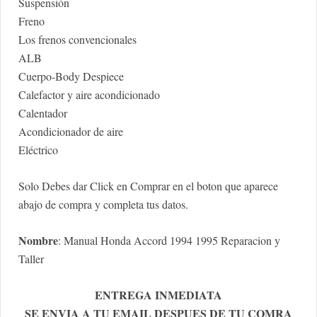
Suspensión
Freno
Los frenos convencionales
ALB
Cuerpo-Body Despiece
Calefactor y aire acondicionado
Calentador
Acondicionador de aire
Eléctrico
Solo Debes dar Click en Comprar en el boton que aparece
abajo de compra y completa tus datos.
Nombre
: Manual Honda Accord 1994 1995 Reparacion y
Taller
ENTREGA INMEDIATA
SE ENVIA A TU EMAIL DESPUES DE TU COMRA