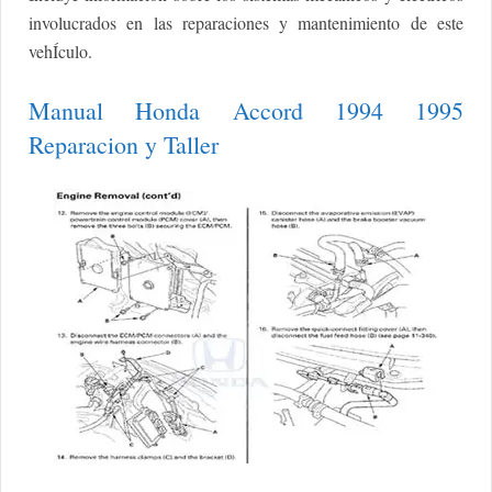
involucrados en las reparaciones y mantenimiento de este
vehÍculo.
Manual Honda Accord 1994 1995
Reparacion y Taller