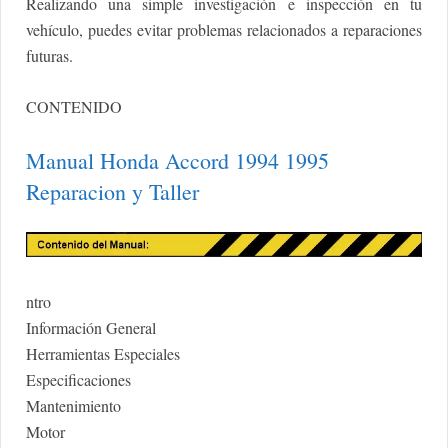
Realizando una simple investigación e inspección en tu
vehículo, puedes evitar problemas relacionados a reparaciones
futuras.
CONTENIDO
Manual Honda Accord 1994 1995
Reparacion y Taller
ntro
Información General
Herramientas Especiales
Especificaciones
Mantenimiento
Motor