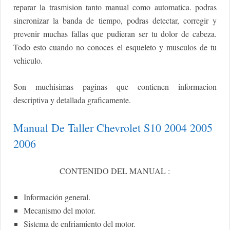
reparar la trasmision tanto manual como automatica. podras
sincronizar la banda de tiempo, podras detectar, corregir y
prevenir muchas fallas que pudieran ser tu dolor de cabeza.
Todo esto cuando no conoces el esqueleto y musculos de tu
vehiculo.
Son muchisimas paginas que contienen informacion
descriptiva y detallada graficamente.
Manual De Taller Chevrolet S10 2004 2005
2006
CONTENIDO DEL MANUAL :
Información general.
Mecanismo del motor.
Sistema de enfriamiento del motor.