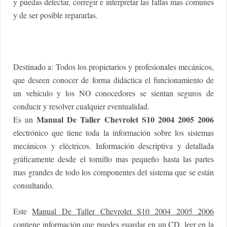
y puedas detectar, corregir e interpretar las fallas mas comunes
y de ser posible repararlas.
Destinado a: Todos los propietarios y profesionales mecánicos,
que deseen conocer de forma didáctica el funcionamiento de
un vehículo y los NO conocedores se sientan seguros de
conducir y resolver cualquier eventualidad.
Manual De Taller Chevrolet S10 2004 2005 2006
Es un
electrónico que tiene toda la información sobre los sistemas
mecánicos y eléctricos. Información descriptiva y detallada
gráficamente desde el tornillo mas pequeño hasta las partes
mas grandes de todo los componentes del sistema que se están
consultando.
Este
Manual De Taller Chevrolet S10 2004 2005 2006
contiene información que puedes guardar en un CD, leer en la