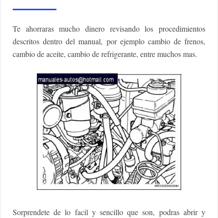
Te ahorraras mucho dinero revisando los procedimientos
descritos dentro del manual, por ejemplo cambio de frenos,
cambio de aceite, cambio de refrigerante, entre muchos mas.
Sorprendete de lo facil y sencillo que son, podras abrir y