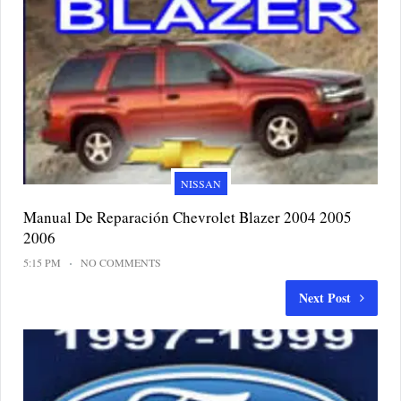
NISSAN
Manual De Reparación Chevrolet Blazer 2004 2005
2006
5:15 PM
NO COMMENTS
Next Post