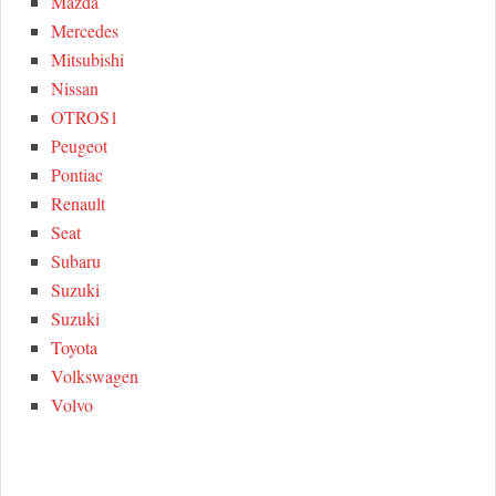
Mazda
Mercedes
Mitsubishi
Nissan
OTROS1
Peugeot
Pontiac
Renault
Seat
Subaru
Suzuki
Suzuki
Toyota
Volkswagen
Volvo