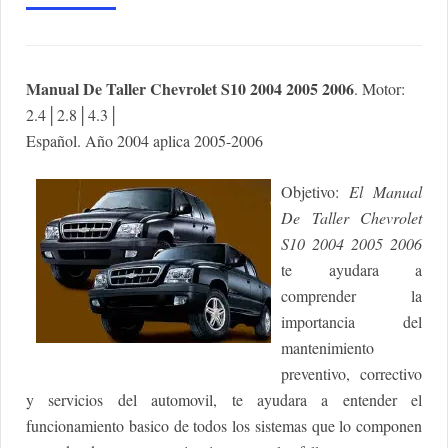
Manual De Taller Chevrolet S10 2004 2005 2006
. Motor:
2.4│2.8│4.3│
Español. Año 2004 aplica 2005-2006
Objetivo:
El Manual
De Taller Chevrolet
S10 2004 2005 2006
te ayudara a
comprender la
importancia del
mantenimiento
preventivo, correctivo
y servicios del automovil, te ayudara a entender el
funcionamiento basico de todos los sistemas que lo componen