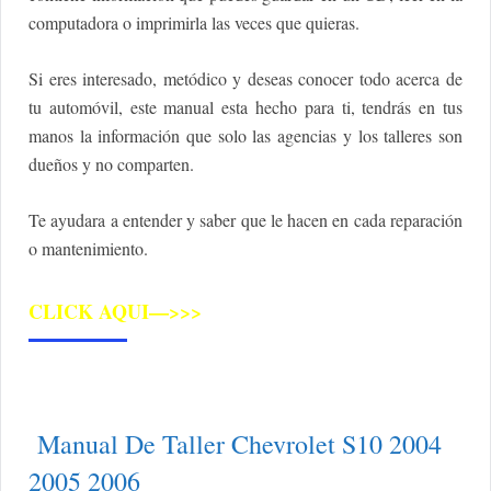
computadora o imprimirla las veces que quieras.
Si eres interesado, metódico y deseas conocer todo acerca de
tu automóvil, este manual esta hecho para ti, tendrás en tus
manos la información que solo las agencias y los talleres son
dueños y no comparten.
Te ayudara a entender y saber que le hacen en cada reparación
o mantenimiento.
CLICK AQUI—>>>
Manual De Taller Chevrolet S10 2004
2005 2006