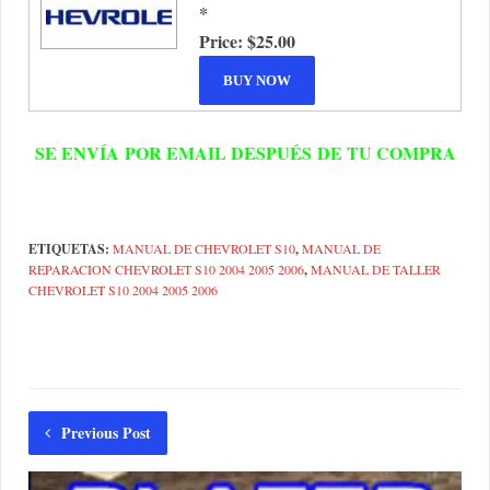
*
Price:
$25.00
SE ENVÍA POR EMAIL DESPUÉS DE TU COMPRA
ETIQUETAS:
MANUAL DE CHEVROLET S10
,
MANUAL DE
REPARACION CHEVROLET S10 2004 2005 2006
,
MANUAL DE TALLER
CHEVROLET S10 2004 2005 2006
Previous Post