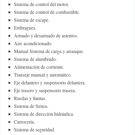
Sistema de control del motor.
Sistema de control de combustible.
Sistema de escape.
Embragues.
Armado y desarmado de asientos.
Aire acondicionado.
Manual Sistema de carga y arranque.
Sistema de alumbrado.
Alimentación de corriente.
Transeje manual y automático.
Eje delantero y suspensorio delantera.
Eje trasero y suspensorio trasera.
Ruedas y llantas.
Sistema de frenos.
Sistema de dirección hidráulica.
Carrocería.
Sistema de seguridad.