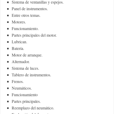
Sistema de ventanillas y espejos.
Panel de instrumentos.
Entre otros temas.
Motores.
Funcionamiento.
Partes principales del motor.
Lubrican.
Batería.
Motor de arranque.
Alternador.
Sistema de luces.
Tablero de instrumentos.
Frenos.
Neumáticos.
Funcionamiento
Partes principales.
Reemplazo del neumático.