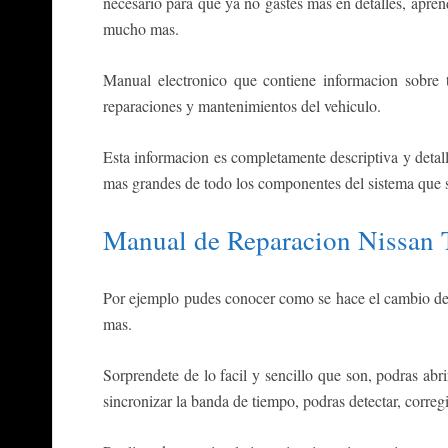
necesario para que ya no gastes mas en detalles, aprend
mucho mas.
Manual electronico que contiene informacion sobre t
reparaciones y mantenimientos del vehiculo.
Esta informacion es completamente descriptiva y detall
mas grandes de todo los componentes del sistema que s
Manual de Reparacion Nissan 
Por ejemplo pudes conocer como se hace el cambio de 
mas.
Sorprendete de lo facil y sencillo que son, podras abr
sincronizar la banda de tiempo, podras detectar, correg