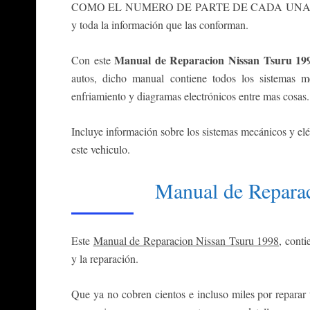
COMO EL NUMERO DE PARTE DE CADA UNA DE LAS
y toda la información que las conforman.
Manual de Reparacion Nissan Tsuru 19
Con este
autos, dicho manual contiene todos los sistemas me
enfriamiento y diagramas electrónicos entre mas cosas.
Incluye información sobre los sistemas mecánicos y elé
este vehiculo.
Manual de Repara
Este
Manual de Reparacion Nissan Tsuru 1998
, cont
y la reparación.
Que ya no cobren cientos e incluso miles por reparar