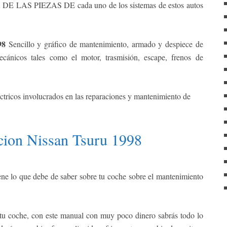
 PIEZAS DE cada uno de los sistemas de estos autos
98
Sencillo y gráfico de mantenimiento, armado y despiece de
cánicos tales como el motor, trasmisión, escape, frenos
de
ctricos involucrados en las reparaciones y mantenimiento de
cion Nissan Tsuru 1998
iene lo que debe de saber sobre tu coche sobre el mantenimiento
 tu coche, con este manual con muy poco dinero sabrás todo lo