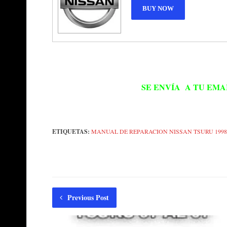
SE ENVÍA A TU EMA
ETIQUETAS:
MANUAL DE REPARACION NISSAN TSURU 1998
Previous Post