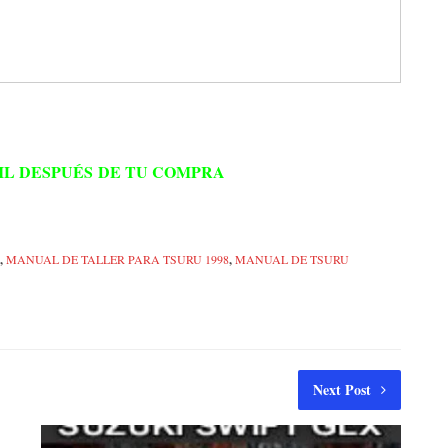
IL DESPUÉS DE TU COMPRA
,
MANUAL DE TALLER PARA TSURU 1998
,
MANUAL DE TSURU
Next Post