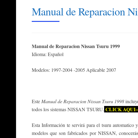
Manual de Reparacion Ni
Manual de Reparacion Nissan Tsuru 1999
Idioma: Español
Modelos: 1997-2004 -2005 Aplicable 2007
Este
Manual de Reparacion Nissan Tsuru 1998
incluy
CLICK AQUI–
todos los sistemas NISSAN TSURU
.
Esta Información te servirá para el tsuru automatico y
modelos que son fabricados por NISSAN, conocerás 