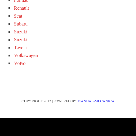
Renault
Seat
Subaru
Suzuki
Suzuki
Toyota
Volkswagen
Volvo
COPYRIGHT 2017 | POWERED BY
MANUAL-MECANICA