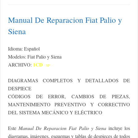
Manual De Reparacion Fiat Palio y
Siena
Idioma: Español
Modelos: Fiat Palio y Siena
1CD
ARCHIVO:
XP
DIAGRAMAS COMPLETOS Y DETALLADOS DE
DESPIECE
CÓDIGOS DE ERROR, CAMBIOS DE PIEZAS,
MANTENIMIENTO PREVENTIVO Y CORRECTIVO
DEL SISTEMA MECÁNICO Y ELÉCTRICO
Este
Manual De Reparacion Fiat Palio y Siena
incluye los
diagramas, imágenes, esquemas y tablas de despieces de todos