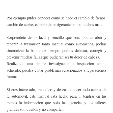
Por ejemplo pudes conocer como se hace el cambio de frenos,
cambio de aceite, cambio de refrigerante, entre muchos mas.
Sorprendete de lo facil y sencillo que son, podras abrir y
reparar la trasmision tanto manual como automatica, podras
sincronizar la banda de tiempo, podras detectar, corregir y
prevenir muchas fallas que pudieran ser tu dolor de cabeza.
Realizando una simple investigacion e inspeccion en tu
vehiculo, puedes evitar problemas relacionados a reparaciones
futuras.
Si eres interesado, metodico y deseas conocer todo acerca de
tu automovil, este manual esta hecho para ti, tendras en tus
manos la informacion que solo las agencias y los talleres
grandes son dueños y no comparten.