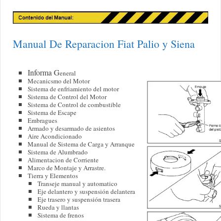
Manual De Reparacion Fiat Palio y Siena
Informa G
ene
ral
Mecanicsmo del Motor
Sistema de enfriamiento del motor
Sistema de Control del Motor
Sistema de Control de combustible
Sistema de Escape
Embragues
Armado y desarmado de asientos
Aire Acondicionado
Manual de Sistema de Carga y Arranque
Sistema de Alumbrado
Alimentacion de Corriente
Marco de Montaje y Arrastre.
Tierra y Elementos
Transeje manual y automatico
Eje delantero y suspensión delantera
Eje trasero y suspensión trasera
Rueda y llantas
Sistema de frenos