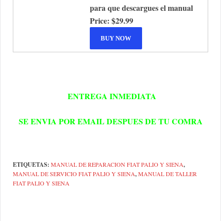
para que descargues el manual
Price:
$29.99
ENTREGA INMEDIATA
SE ENVIA POR EMAIL DESPUES DE TU COMRA
ETIQUETAS:
MANUAL DE REPARACION FIAT PALIO Y SIENA
,
MANUAL DE SERVICIO FIAT PALIO Y SIENA
,
MANUAL DE TALLER
FIAT PALIO Y SIENA