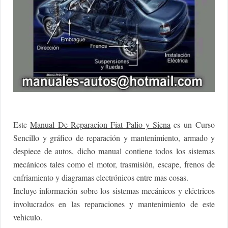
Este
Manual De Reparacion Fiat Palio y Siena
es un Curso
Sencillo y gráfico de reparación y mantenimiento, armado y
despiece de autos, dicho manual contiene todos los sistemas
mecánicos tales como el motor, trasmisión, escape, frenos
de
enfriamiento y diagramas electrónicos entre mas cosas.
Incluye información sobre los sistemas mecánicos y eléctricos
involucrados en las reparaciones y mantenimiento de este
vehiculo.