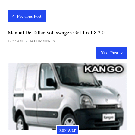
Previous Post
Manual De Taller Volkswagen Gol 1.6 1.8 2.0
12:57 AM
14 COMMENTS
Next Post
RENAULT