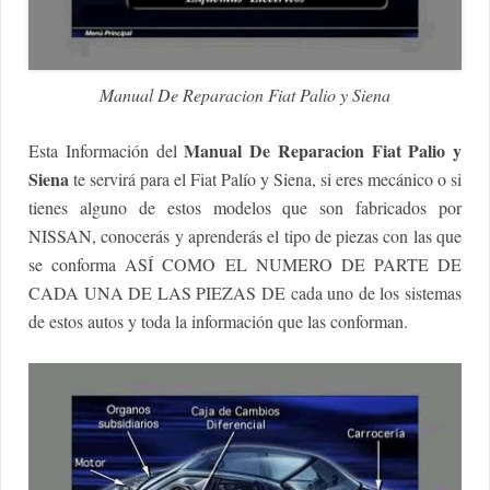
Manual De Reparacion Fiat Palio y Siena
Manual De Reparacion Fiat Palio y
Esta Información del
Siena
te servirá para el Fiat Palío y Siena, si eres mecánico o si
tienes alguno de estos modelos que son fabricados por
NISSAN, conocerás y aprenderás el tipo de piezas con las que
se conforma ASÍ COMO EL NUMERO DE PARTE DE
CADA UNA DE LAS PIEZAS DE cada uno de los sistemas
de estos autos y toda la información que las conforman.