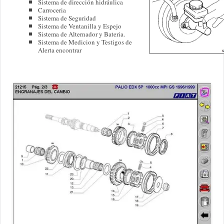
Sistema de dirección hidráulica
Carroceria
Sistema de Seguridad
Sistema de Ventanilla y Espejo
Sistema de Alternador y Bateria.
Sistema de Medicion y Testigos de
Alerta encontrar