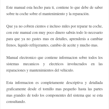
Este manual esta hecho para ti, contiene lo que debe de saber
sobre tu coche sobre el mantenimiento y la reparación.
Que ya no cobren cientos e incluso miles por reparar tu coche,
con este manual con muy poco dinero sabrás todo lo necesario
para que ya no gastes mas en detalles, aprenderás a cambiar
frenos, liquido refrigerantes, cambio de aceite y mucho mas.
Manual electronico que contiene informacion sobre todos los
sistemas mecanicos y electricos involucrados en las
reparaciones y mantenimientos del vehiculo.
Esta informacion es completamente descriptiva y detallada
graficamente desde el tornillo mas pequeño hasta las partes
mas grandes de todo los componentes del sistema que se esta
consultando.