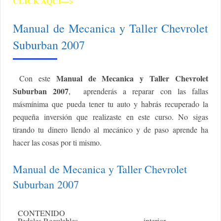
CLICK AQUI—>
Manual de Mecanica y Taller Chevrolet
Suburban 2007
Manual de Mecanica y Taller Chevrolet
Con este
Suburban 2007
, aprenderás a reparar con las fallas
másmínima que pueda tener tu auto y habrás recuperado la
pequeña inversión que realizaste en este curso. No sigas
tirando tu dinero llendo al mecánico y de paso aprende ha
hacer las cosas por ti mismo.
Manual de Mecanica y Taller Chevrolet
Suburban 2007
CONTENIDO
Pedales Regulables
interior