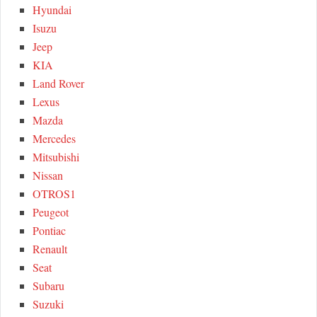
Hyundai
Isuzu
Jeep
KIA
Land Rover
Lexus
Mazda
Mercedes
Mitsubishi
Nissan
OTROS1
Peugeot
Pontiac
Renault
Seat
Subaru
Suzuki