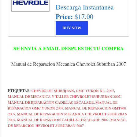
Descarga Instantanea
Price:
$17.00
SE ENVIA A EMAIL DESPUES DE TU COMPRA
Manual de Reparacion Mecanica Chevrolet Suburban 2007
ETIQUETAS:
CHEVROLET SUBURBAN
,
GMC YUKON XL -2007
,
MANUAL DE MECANICA Y TALLER CHEVROLET SUBURBAN 2007
,
MANUAL DE REPARACION CADILLAC ESCALADE
,
MANUAL DE
REPARACION GMC YUKON 2007
,
MANUAL DE REPARACION GMT900
2007
,
MANUAL DE REPARACION MECANICA CHEVROLET SUBURBAN
2007
,
MANUAL DE REPARCION CADILLAC ESCALADE 2007
,
MANUAL
DE REPARCION HEVROLET SUBURBAN 2007