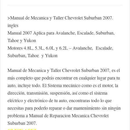
>Manual de Mecanica y Taller Chevrolet Suburban 2007.
ingles
Manual 2007 Aplica para Avalanche, Escalade, Suburban,
Tahoe y Yukon
Motores 4.8L, 5.3L, 6.0L y 6.2L – Avalanche, Escalade,
Suburban, Tahoe y Yukon
Manual de Mecanica y Taller Chevrolet Suburban 2007
,
es el
más completo que podrás encontrar en cualquier lugar para tu
auto, incluye todo. El Sistema mecánico como es el motor, la
dirección, transmisión, suspensión, así como el sistema
eléctrico y electrónico de tu auto, encontraras todo lo que
necesitas para poderlo reparar o dar mantenimiento sin ningún
problema a Manual de Reparacion Mecanica Chevrolet
Suburban 2007.