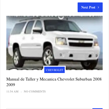
Next Post
CHEVROLET
Manual de Taller y Mecanica Chevrolet Suburban 2008
2009
11:54 AM
NO COMMENTS