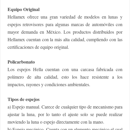
Equipo Original
Hellamex ofrece una gran variedad de modelos en lunas y
espejos retrovisores para algunas marcas de automóviles con
mayor demanda en México. Los productos distribuidos por
Hellamex cuentan con la más alta calidad, cumpliendo con las
certificaciones de equipo original.
Policarbonato
Los espejos Hella cuentan con una carcasa fabricada con
polímero de alta calidad, esto los hace resistente a los
impactos, rayones y condiciones ambientales.
Tipos de espejos
a) Espejo manual. Carece de cualquier tipo de mecanismo para
ajustar la luna, por lo tanto el ajuste solo se puede realizar
moviendo la luna o espejo directamente con la mano.
b) Espejo mecánico. Cuenta con un elemento mecánico el cual