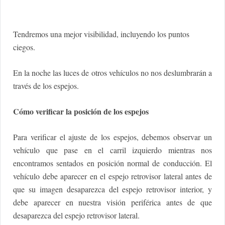
Tendremos una mejor visibilidad, incluyendo los puntos
ciegos.
En la noche las luces de otros vehículos no nos deslumbrarán a
través de los espejos.
Cómo verificar la posición de los espejos
Para verificar el ajuste de los espejos, debemos observar un
vehículo que pase en el carril izquierdo mientras nos
encontramos sentados en posición normal de conducción. El
vehículo debe aparecer en el espejo retrovisor lateral antes de
que su imagen desaparezca del espejo retrovisor interior, y
debe aparecer en nuestra visión periférica antes de que
desaparezca del espejo retrovisor lateral.