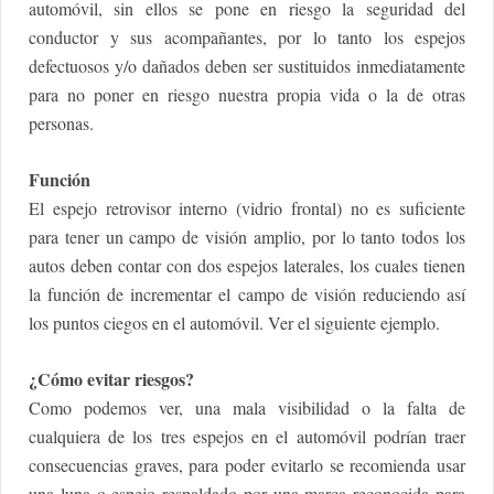
automóvil, sin ellos se pone en riesgo la seguridad del
conductor y sus acompañantes, por lo tanto los espejos
defectuosos y/o dañados deben ser sustituidos inmediatamente
para no poner en riesgo nuestra propia vida o la de otras
personas.
Función
El espejo retrovisor interno (vidrio frontal) no es suficiente
para tener un campo de visión amplio, por lo tanto todos los
autos deben contar con dos espejos laterales, los cuales tienen
la función de incrementar el campo de visión reduciendo así
los puntos ciegos en el automóvil. Ver el siguiente ejemplo.
¿Cómo evitar riesgos?
Como podemos ver, una mala visibilidad o la falta de
cualquiera de los tres espejos en el automóvil podrían traer
consecuencias graves, para poder evitarlo se recomienda usar
una luna o espejo respaldado por una marca reconocida para