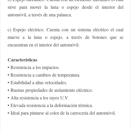
sirve para mover la luna o espejo desde el interior del
automóvil, a través de una palanca.
c) Espejo eléctrico. Cuenta con un sistema eléctrico el cual
mueve a la luna o espejo, a través de botones que se
encuentran en el interior del automóvil.
Características
• Resistencia a los impactos.
• Resistencia a cambios de temperatura.
• Estabilidad a altas velocidades.
• Buenas propiedades de aislamiento eléctrico.
• Alta resistencia a los rayos U.V
• Elevada resistencia a la deformación térmica.
• Ideal para pintarse al color de la carrocería del automóvil.
[videomate id=3]