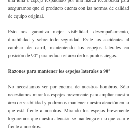
asegurarnos que el producto cuenta con las normas de calidad
de equipo original.
Esto nos garantiza mejor visibilidad, desempañamiento,
durabilidad y sobre todo seguridad. Evite los accidentes al
cambiar de carril, manteniendo los espejos laterales en
posición de 90° para reducir el área de los puntos ciegos.
Razones para mantener los espejos laterales a 90°
No necesitamos ver por encima de nuestros hombros. Sólo
necesitamos mirar los espejos brevemente para ampliar nuestra
área de visibilidad y podremos mantener nuestra atención en lo
que está frente a nosotros. Mirando los espejos brevemente
lograremos que nuestra atención se mantenga en lo que ocurre
frente a nosotros.