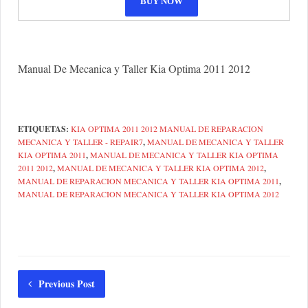
Manual De Mecanica y Taller Kia Optima 2011 2012
ETIQUETAS:
KIA OPTIMA 2011 2012 MANUAL DE REPARACION
MECANICA Y TALLER - REPAIR7
,
MANUAL DE MECANICA Y TALLER
KIA OPTIMA 2011
,
MANUAL DE MECANICA Y TALLER KIA OPTIMA
2011 2012
,
MANUAL DE MECANICA Y TALLER KIA OPTIMA 2012
,
MANUAL DE REPARACION MECANICA Y TALLER KIA OPTIMA 2011
,
MANUAL DE REPARACION MECANICA Y TALLER KIA OPTIMA 2012
Previous Post