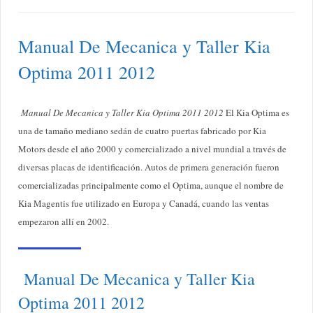
Manual De Mecanica y Taller Kia
Optima 2011 2012
Manual De Mecanica y Taller Kia Optima 2011 2012
El Kia Optima es
una de tamaño mediano sedán de cuatro puertas fabricado por Kia
Motors desde el año 2000 y comercializado a nivel mundial a través de
diversas placas de identificación. Autos de primera generación fueron
comercializadas principalmente como el Optima, aunque el nombre de
Kia Magentis fue utilizado en Europa y Canadá, cuando las ventas
empezaron allí en 2002.
Manual De Mecanica y Taller Kia
Optima 2011 2012