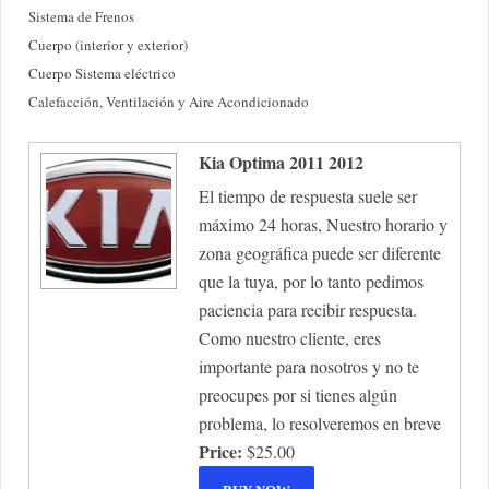
Sistema de Frenos
Cuerpo (interior y exterior)
Cuerpo Sistema eléctrico
Calefacción, Ventilación y Aire Acondicionado
Kia Optima 2011 2012
El tiempo de respuesta suele ser
máximo 24 horas, Nuestro horario y
zona geográfica puede ser diferente
que la tuya, por lo tanto pedimos
paciencia para recibir respuesta.
Como nuestro cliente, eres
importante para nosotros y no te
preocupes por si tienes algún
problema, lo resolveremos en breve
Price:
$25.00