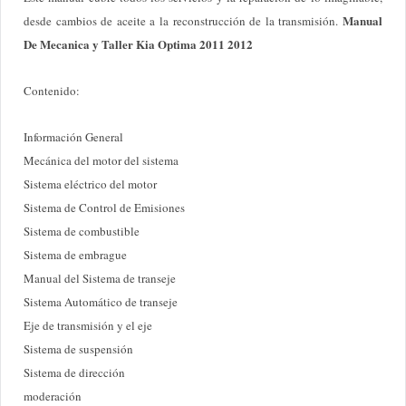
Manual
desde cambios de aceite a la reconstrucción de la transmisión.
De Mecanica y Taller Kia Optima 2011 2012
Contenido:
Información General
Mecánica del motor del sistema
Sistema eléctrico del motor
Sistema de Control de Emisiones
Sistema de combustible
Sistema de embrague
Manual del Sistema de transeje
Sistema Automático de transeje
Eje de transmisión y el eje
Sistema de suspensión
Sistema de dirección
moderación