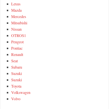
Lexus
Mazda
Mercedes
Mitsubishi
Nissan
OTROS1
Peugeot
Pontiac
Renault
Seat
Subaru
Suzuki
Suzuki
Toyota
Volkswagen
Volvo