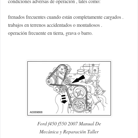
condiciones adversas de operación , tales como:
frenados frecuentes cuando están completamente cargados .
trabajos en terrenos accidentados o montañosos .
operación frecuente en tierra, grava o barro.
Ford f450 f550 2007 Manual De
Mecánica y Reparación Taller