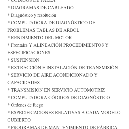
* DIAGRAMAS DE CABLEADO
* Diagnóstico y resolución
* COMPUTADORA DE DIAGNÓSTICO DE
PROBLEMAS TABLAS DE ÁRBOL
* RENDIMIENTO DEL MOTOR
* Frontales Y ALINEACIÓN PROCEDIMIENTOS Y
ESPECIFICACIONES
* SUSPENSION
* EXTRACCIÓN E INSTALACIÓN DE TRANSMISIÓN
* SERVICIO DE AIRE ACONDICIONADO Y
CAPACIDADES
* TRANSMISIÓN EN SERVICIO AUTOMOTRIZ
* COMPUTADORA CÓDIGOS DE DIAGNÓSTICO
* Órdenes de fuego
* ESPECIFICACIONES RELATIVAS A CADA MODELO
CUBIERTO
* PROGRAMAS DE MANTENIMIENTO DE FÁBRICA