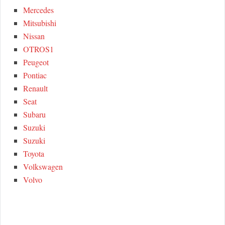
Mercedes
Mitsubishi
Nissan
OTROS1
Peugeot
Pontiac
Renault
Seat
Subaru
Suzuki
Suzuki
Toyota
Volkswagen
Volvo