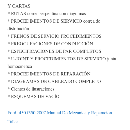
Y CARTAS
* RUTAS correa serpentina con diagramas
* PROCEDIMIENTOS DE SERVICIO correa de
distribución
* FRENOS DE SERVICIO PROCEDIMIENTOS
* PREOCUPACIONES DE CONDUCCIÓN
* ESPECIFICACIONES DE PAR COMPLETOS
* U-JOINT Y PROCEDIMIENTOS DE SERVICIO junta
homocinética
* PROCEDIMIENTOS DE REPARACIÓN
* DIAGRAMAS DE CABLEADO COMPLETO
* Cientos de ilustraciones
* ESQUEMAS DE VACÍO
Ford f450 f550 2007 Manual De Mecanica y Reparacion
Taller