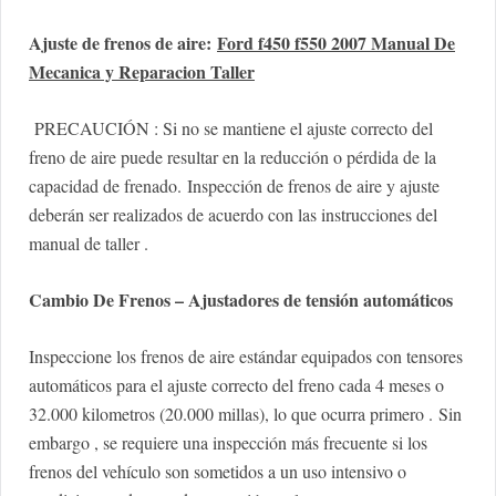
Ajuste de frenos de aire:
Ford f450 f550 2007 Manual De
Mecanica y Reparacion Taller
PRECAUCIÓN : Si no se mantiene el ajuste correcto del
freno de aire puede resultar en la reducción o pérdida de la
capacidad de frenado. Inspección de frenos de aire y ajuste
deberán ser realizados de acuerdo con las instrucciones del
manual de taller .
Cambio De Frenos – Ajustadores de tensión automáticos
Inspeccione los frenos de aire estándar equipados con tensores
automáticos para el ajuste correcto del freno cada 4 meses o
32.000 kilometros (20.000 millas), lo que ocurra primero . Sin
embargo , se requiere una inspección más frecuente si los
frenos del vehículo son sometidos a un uso intensivo o