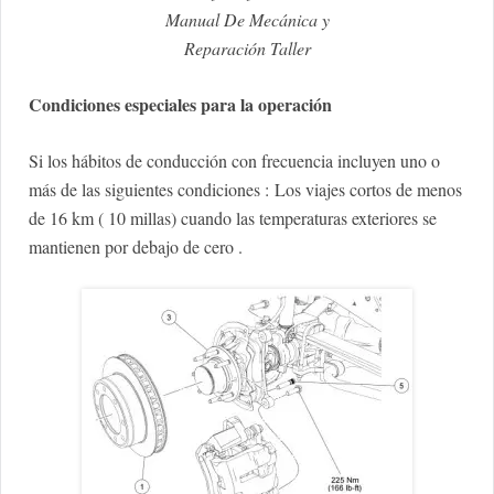
Manual De Mecánica y
Reparación Taller
Condiciones especiales para la operación
Si los hábitos de conducción con frecuencia incluyen uno o
más de las siguientes condiciones :
Los viajes cortos de menos
de 16 km ( 10 millas) cuando las temperaturas exteriores se
mantienen por debajo de cero .