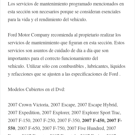
Los servicios de mantenimiento programado mencionados en
esta sección son necesarios porque se consideran esenciales
para la vida y el rendimiento del vehículo.
Ford Motor Company recomienda al propietario realizar los
servicios de mantenimiento que figuran en esta sección. Estos
servicios son asuntos de cuidado de día a día que son
importantes para el correcto funcionamiento del
vehículo. Utilizar sólo con combustibles , lubricantes, líquidos
y refacciones que se ajusten a las especificaciones de Ford .
Modelos Cubiertos en el Dvd:
2007 Crown Victoria, 2007 Escape, 2007 Escape Hybrid,
2007 Expedition, 2007 Explorer, 2007 Explorer Sport Trac,
2007 F-450, 2007 F-
2007 F-150, 2007 F-250, 2007 F-350,
550
, 2007 F-650, 2007 F-750, 2007 Five Hundred, 2007