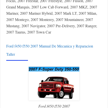
Focus, 2007 Freestar, 2007 Freestyle, 2007 Fusion, 2007
Grand Marquis, 2007 Low Cab Forward, 2007 MKZ, 2007
Mariner, 2007 Mariner Hybrid, 2007 Mark LT, 2007 Milan,
2007 Montego, 2007 Monterey, 2007 Mountaineer, 2007
Mustang, 2007 Navigator, 2007 Pre-Delivery, 2007 Ranger,
2007 Taurus, 2007 Town Car
Ford f450 f550 2007 Manual De Mecanica y Reparacion
Taller
Ford f450 f550 2007