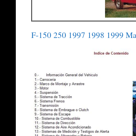
F-150 250 1997 1998 1999 Man