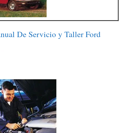
ual De Servicio y Taller Ford