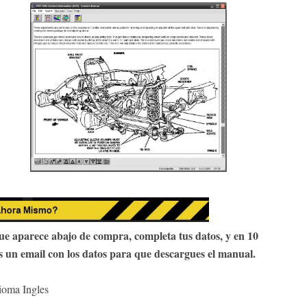
e aparece abajo de compra, completa tus datos, y en 10
s un email con los datos para que descargues el manual.
ioma Ingles