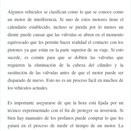
Algunos vehículos se clasifican como lo que se conoce como
un motor de interferencia. Si uno de estos motores tiene el
calendario establecido, incluso se pierda por lo menos un
diente puede causar que las válvulas se abren en el momento
equivocado que les permite hacer realidad el contacto con los
pistones ya que están en la parte superior de su viaje. Si esto
sucede, es común para que se doblen las válvulas que
requieren la eliminación de la cabeza del cilindro y la
sustitución de las válvulas antes de que el motor puede ser
disparado de nuevo. Esto no es un proceso fácil en muchos de
los vehículos actuales.
Es importante asegurarse de que la hora está fijada por un
técnico experimentado con el fin de proteger su inversión. Si
bien hay manuales de los profanos puede comprar lo que les
guiará en el proceso de medir el tiempo de un motor. La