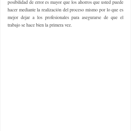
posibilidad de error es mayor que los ahorros que usted puede
hacer mediante la realización del proceso mismo por lo que es
mejor dejar a los profesionales para asegurarse de que el
trabajo se hace bien la primera vez.