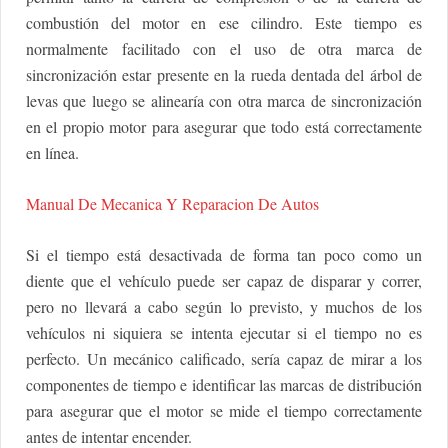
combustión del motor en ese cilindro. Este tiempo es
normalmente facilitado con el uso de otra marca de
sincronización estar presente en la rueda dentada del árbol de
levas que luego se alinearía con otra marca de sincronización
en el propio motor para asegurar que todo está correctamente
en línea.
Manual De Mecanica Y Reparacion De Autos
Si el tiempo está desactivada de forma tan poco como un
diente que el vehículo puede ser capaz de disparar y correr,
pero no llevará a cabo según lo previsto, y muchos de los
vehículos ni siquiera se intenta ejecutar si el tiempo no es
perfecto. Un mecánico calificado, sería capaz de mirar a los
componentes de tiempo e identificar las marcas de distribución
para asegurar que el motor se mide el tiempo correctamente
antes de intentar encender.