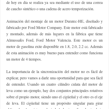
de hoy en día se realiza ya sea mediante el uso de una correa
de caucho sintético o una cadena de acero temporización.
Animación del montaje de un motor Duratec-HE, diseñado y
fabricado por Ford Motor Company. Este motor está fabricado
y montado, además de más lugares en la fábrica que tiene
Almussafes Ford, Ford Motor Valencia. Este motor es un
motor de gasolina exite disponible en 1.8, 2.0, 2.2 cc. Además
de esta animación es muy bueno para entender como funciona
un motor de 4 tiempos.
La importancia de la sincronización del motor no es fácil de
explicar, pero vamos a darle una oportunidad para que sea fácil
de entender. Usando un cuatro cilindro culata del motor de
leva como un ejemplo, hay dos conjuntos principales rotativos
sobre el propio motor, siendo uno el cigüeñal y el otro es el eje
de leva. El cigüeñal tiene un propósito singular para girar