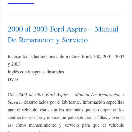
2000 al 2003 Ford Aspire – Manual
De Reparacion y Servicio
Incluye todas las versiones, de motores Ford. 200, 2001, 2002
y 2003
Inglés con imagenes ilustradas
DVD
Con
2000 al 2003 Ford Aspire – Manual De Reparacion y
Servicio
desarrollados por el fabricante, Información específica
para el vehículo, estos son los manuales que se ocupan en los
centros de servicio y reparación para solucionar fallas y averías
asi como mantenimiento y servicio para que el vehículo