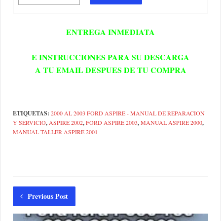
ENTREGA INMEDIATA
E INSTRUCCIONES PARA SU DESCARGA
A TU EMAIL DESPUES DE TU COMPRA
ETIQUETAS:
2000 AL 2003 FORD ASPIRE - MANUAL DE REPARACION
Y SERVICIO
,
ASPIRE 2002
,
FORD ASPIRE 2003
,
MANUAL ASPIRE 2000
,
MANUAL TALLER ASPIRE 2001
Previous Post