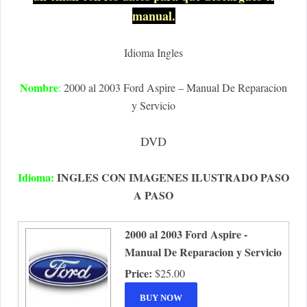
manual.
Idioma Ingles
Nombre
:
2000 al 2003 Ford Aspire – Manual De Reparacion
y Servicio
DVD
Idioma:
INGLES CON IMAGENES ILUSTRADO PASO
A PASO
2000 al 2003 Ford Aspire -
Manual De Reparacion y Servicio
Price:
$25.00