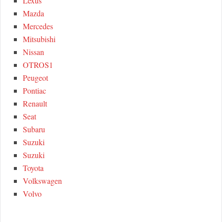
Lexus
Mazda
Mercedes
Mitsubishi
Nissan
OTROS1
Peugeot
Pontiac
Renault
Seat
Subaru
Suzuki
Suzuki
Toyota
Volkswagen
Volvo