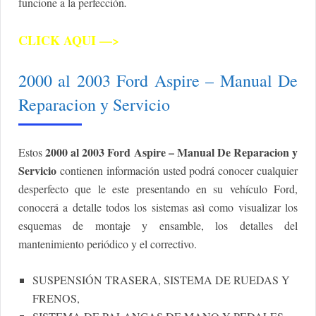
.
funcione a la perfección
CLICK AQUI —>
2000 al 2003 Ford Aspire – Manual De
Reparacion y Servicio
2000 al 2003 Ford Aspire – Manual De Reparacion y
Estos
Servicio
contienen información usted podrá conocer cualquier
desperfecto que le este presentando
en su vehículo Ford,
conocerá a detalle todos los sistemas asì como visualizar los
esquemas de montaje y ensamble, los detalles del
mantenimiento periódico y el correctivo.
SUSPENSIÓN TRASERA, SISTEMA DE RUEDAS Y
FRENOS,