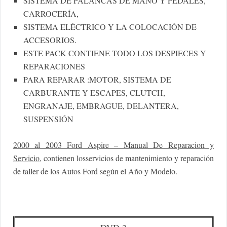
SISTEMA DE PALANCAS DE MANO Y PEDALES,
CARROCERÍA,
SISTEMA ELÉCTRICO Y LA COLOCACIÓN DE
ACCESORIOS.
ESTE PACK CONTIENE TODO LOS DESPIECES Y
REPARACIONES
PARA REPARAR :MOTOR, SISTEMA DE
CARBURANTE Y ESCAPES, CLUTCH,
ENGRANAJE, EMBRAGUE, DELANTERA,
SUSPENSIÓN
2000 al 2003 Ford Aspire – Manual De Reparacion y
Servicio
, contienen losservicios de mantenimiento y reparación
de taller de los Autos Ford según el Año y Modelo.